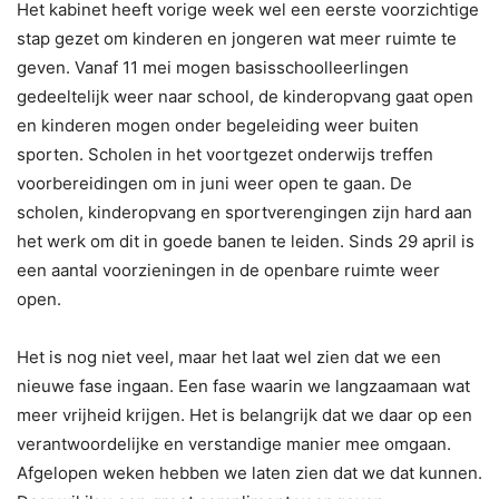
Het kabinet heeft vorige week wel een eerste voorzichtige
stap gezet om kinderen en jongeren wat meer ruimte te
geven. Vanaf 11 mei mogen basisschoolleerlingen
gedeeltelijk weer naar school, de kinderopvang gaat open
en kinderen mogen onder begeleiding weer buiten
sporten. Scholen in het voortgezet onderwijs treffen
voorbereidingen om in juni weer open te gaan. De
scholen, kinderopvang en sportverengingen zijn hard aan
het werk om dit in goede banen te leiden. Sinds 29 april is
een aantal voorzieningen in de openbare ruimte weer
open.
Het is nog niet veel, maar het laat wel zien dat we een
nieuwe fase ingaan. Een fase waarin we langzaamaan wat
meer vrijheid krijgen. Het is belangrijk dat we daar op een
verantwoordelijke en verstandige manier mee omgaan.
Afgelopen weken hebben we laten zien dat we dat kunnen.