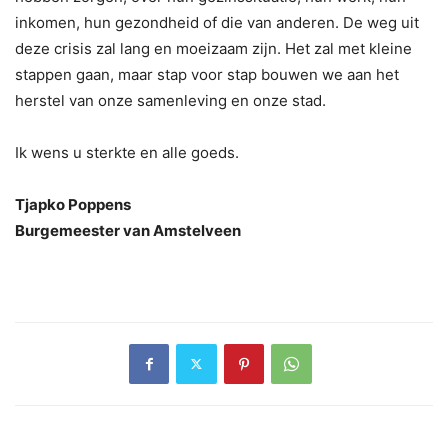
inkomen, hun gezondheid of die van anderen. De weg uit
deze crisis zal lang en moeizaam zijn. Het zal met kleine
stappen gaan, maar stap voor stap bouwen we aan het
herstel van onze samenleving en onze stad.
Ik wens u sterkte en alle goeds.
Tjapko Poppens
Burgemeester van Amstelveen