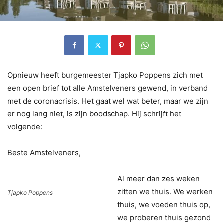
Opnieuw heeft burgemeester Tjapko Poppens zich met
een open brief tot alle Amstelveners gewend, in verband
met de coronacrisis. Het gaat wel wat beter, maar we zijn
er nog lang niet, is zijn boodschap. Hij schrijft het
volgende:
Beste Amstelveners,
Al meer dan zes weken
zitten we thuis. We werken
Tjapko Poppens
thuis, we voeden thuis op,
we proberen thuis gezond