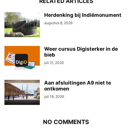
RELATED ARTICLES
Herdenking bij Indiëmonument
augustus 8, 2026
Weer cursus Digisterker in de
bieb
juli 21, 2026
Aan afsluitingen A9 niet te
ontkomen
juli 18, 2026
NO COMMENTS