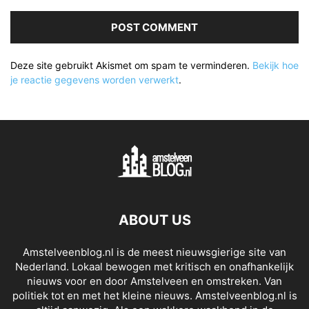
Deze site gebruikt Akismet om spam te verminderen.
Bekijk hoe
je reactie gegevens worden verwerkt
.
ABOUT US
Amstelveenblog.nl is de meest nieuwsgierige site van
Nederland. Lokaal bewogen met kritisch en onafhankelijk
nieuws voor en door Amstelveen en omstreken. Van
politiek tot en met het kleine nieuws. Amstelveenblog.nl is