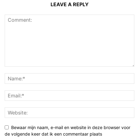
LEAVE A REPLY
Bewaar mijn naam, e-mail en website in deze browser voor
de volgende keer dat ik een commentaar plaats