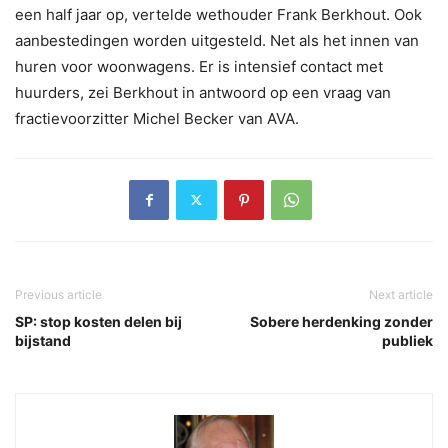
een half jaar op, vertelde wethouder Frank Berkhout. Ook
aanbestedingen worden uitgesteld. Net als het innen van
huren voor woonwagens. Er is intensief contact met
huurders, zei Berkhout in antwoord op een vraag van
fractievoorzitter Michel Becker van AVA.
Previous article
Next article
SP: stop kosten delen bij
Sobere herdenking zonder
bijstand
publiek