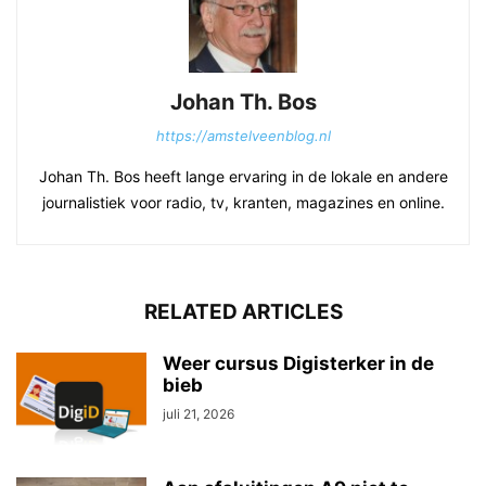
Johan Th. Bos
https://amstelveenblog.nl
Johan Th. Bos heeft lange ervaring in de lokale en andere
journalistiek voor radio, tv, kranten, magazines en online.
RELATED ARTICLES
Weer cursus Digisterker in de
bieb
juli 21, 2026