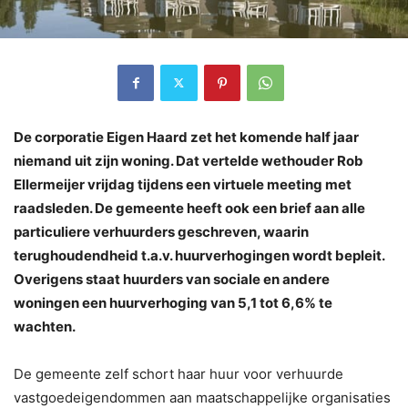
De corporatie Eigen Haard zet het komende half jaar
niemand uit zijn woning. Dat vertelde wethouder Rob
Ellermeijer vrijdag tijdens een virtuele meeting met
raadsleden. De gemeente heeft ook een brief aan alle
particuliere verhuurders geschreven, waarin
terughoudendheid t.a.v. huurverhogingen wordt bepleit.
Overigens staat huurders van sociale en andere
woningen een huurverhoging van 5,1 tot 6,6% te
wachten.
De gemeente zelf schort haar huur voor verhuurde
vastgoedeigendommen aan maatschappelijke organisaties