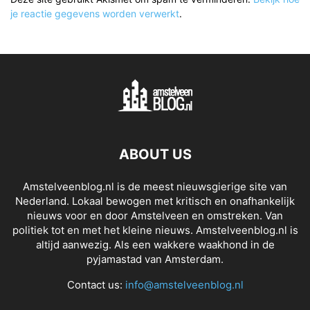
je reactie gegevens worden verwerkt
.
ABOUT US
Amstelveenblog.nl is de meest nieuwsgierige site van
Nederland. Lokaal bewogen met kritisch en onafhankelijk
nieuws voor en door Amstelveen en omstreken. Van
politiek tot en met het kleine nieuws. Amstelveenblog.nl is
altijd aanwezig. Als een wakkere waakhond in de
pyjamastad van Amsterdam.
Contact us:
info@amstelveenblog.nl