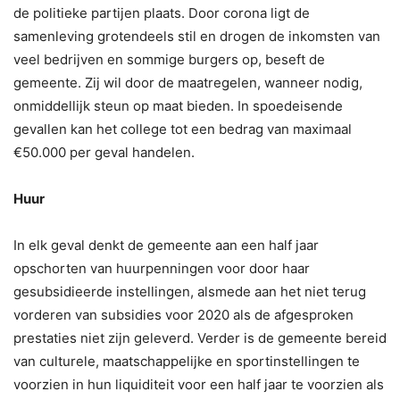
de politieke partijen plaats. Door corona ligt de
samenleving grotendeels stil en drogen de inkomsten van
veel bedrijven en sommige burgers op, beseft de
gemeente. Zij wil door de maatregelen, wanneer nodig,
onmiddellijk steun op maat bieden. In spoedeisende
gevallen kan het college tot een bedrag van maximaal
€50.000 per geval handelen.
Huur
In elk geval denkt de gemeente aan een half jaar
opschorten van huurpenningen voor door haar
gesubsidieerde instellingen, alsmede aan het niet terug
vorderen van subsidies voor 2020 als de afgesproken
prestaties niet zijn geleverd. Verder is de gemeente bereid
van culturele, maatschappelijke en sportinstellingen te
voorzien in hun liquiditeit voor een half jaar te voorzien als