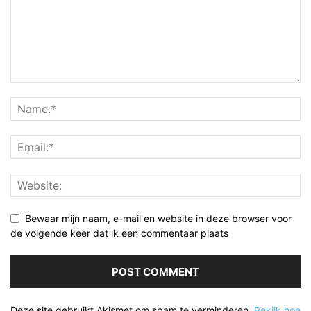
Bewaar mijn naam, e-mail en website in deze browser voor
de volgende keer dat ik een commentaar plaats
Deze site gebruikt Akismet om spam te verminderen.
Bekijk hoe