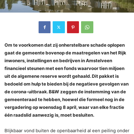
Om te voorkomen dat zij onherstelbare schade oplopen
gaat de gemeente bovenop de maatregelen van het Rijk
inwoners, instellingen en bedrijven in Amstelveen
financieel steunen met een fonds waarvoor tien miljoen
uit de algemene reserve wordt gehaald. Dit pakket is
bedoeld om hulp te bieden bij de negatieve gevolgen van
de corona-uitbraak. B&W zeggen de instemming van de
gemeenteraad te hebben, hoewel die formeel nog in de
vergadering op woensdag 8 april, waar van elke fractie
één raadslid aanwezig is, moet besluiten.
Blijkbaar vond buiten de openbaarheid al een peiling onder