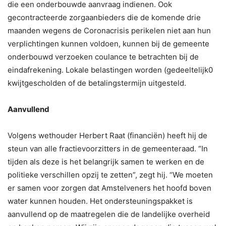
die een onderbouwde aanvraag indienen. Ook
gecontracteerde zorgaanbieders die de komende drie
maanden wegens de Coronacrisis perikelen niet aan hun
verplichtingen kunnen voldoen, kunnen bij de gemeente
onderbouwd verzoeken coulance te betrachten bij de
eindafrekening. Lokale belastingen worden (gedeeltelijk0
kwijtgescholden of de betalingstermijn uitgesteld.
Aanvullend
Volgens wethouder Herbert Raat (financiën) heeft hij de
steun van alle fractievoorzitters in de gemeenteraad. “In
tijden als deze is het belangrijk samen te werken en de
politieke verschillen opzij te zetten”, zegt hij. “We moeten
er samen voor zorgen dat Amstelveners het hoofd boven
water kunnen houden. Het ondersteuningspakket is
aanvullend op de maatregelen die de landelijke overheid