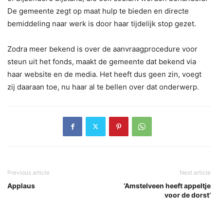
De gemeente zegt op maat hulp te bieden en directe
bemiddeling naar werk is door haar tijdelijk stop gezet.
Zodra meer bekend is over de aanvraagprocedure voor
steun uit het fonds, maakt de gemeente dat bekend via
haar website en de media. Het heeft dus geen zin, voegt
zij daaraan toe, nu haar al te bellen over dat onderwerp.
Previous article
Next article
Applaus
‘Amstelveen heeft appeltje
voor de dorst’