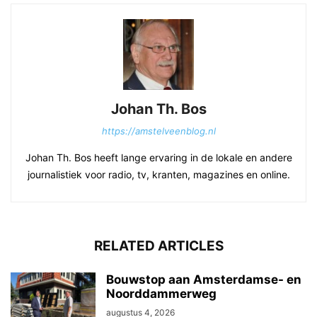
Johan Th. Bos
https://amstelveenblog.nl
Johan Th. Bos heeft lange ervaring in de lokale en andere
journalistiek voor radio, tv, kranten, magazines en online.
RELATED ARTICLES
Bouwstop aan Amsterdamse- en
Noorddammerweg
augustus 4, 2026