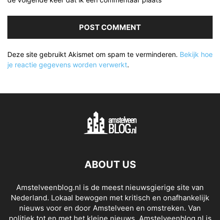
Deze site gebruikt Akismet om spam te verminderen.
Bekijk hoe
je reactie gegevens worden verwerkt
.
ABOUT US
Amstelveenblog.nl is de meest nieuwsgierige site van
Nederland. Lokaal bewogen met kritisch en onafhankelijk
nieuws voor en door Amstelveen en omstreken. Van
politiek tot en met het kleine nieuws. Amstelveenblog.nl is