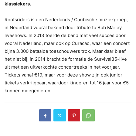
klassiekers.
Rootsriders is een Nederlands / Caribische muziekgroep,
in Nederland vooral bekend door tribute to Bob Marley
liveshows. In 2013 toerde de band met veel succes door
vooral Nederland, maar ook op Curacao, waar een concert
bijna 3.000 betaalde toeschouwers trok. Maar daar bleef
het niet bij, in 2014 bracht de formatie de Survival35-live
uit met een uitverkochte concertreeks in het voorjaar.
Tickets vanaf €19, maar voor deze show zijn ook junior
tickets verkrijgbaar, waardoor kinderen tot 16 jaar voor €5
kunnen meegenieten.