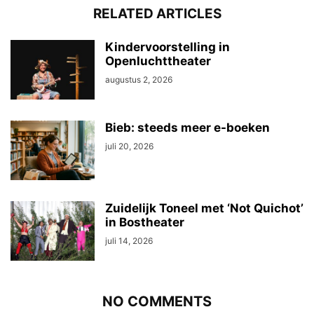
RELATED ARTICLES
Kindervoorstelling in
Openluchttheater
augustus 2, 2026
Bieb: steeds meer e-boeken
juli 20, 2026
Zuidelijk Toneel met ‘Not Quichot’
in Bostheater
juli 14, 2026
NO COMMENTS