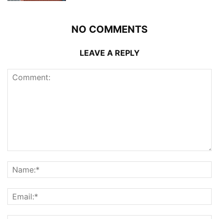
NO COMMENTS
LEAVE A REPLY