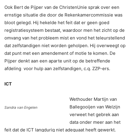
Ook Bert de Pijper van de ChristenUnie sprak over een
ernstige situatie die door de Rekenkamercommissie was
bloot gelegd. Hij hekelde het feit dat er geen goed
registratiesysteem bestaat, waardoor men het zicht op de
omvang van het probleem mist en vond het teleurstellend
dat zelfstandigen niet worden geholpen. Hij overweegt op
dat punt met een amendement of motie te komen. De
Pijper denkt aan een aparte unit op de betreffende
afdeling voor hulp aan zelfstandigen, c.q. ZZP-ers.
ICT
Wethouder Martijn van
Ballegooijen van Welzijn
Sandra van Engelen
verweet het gebrek aan
data onder meer aan het
feit dat de ICT langdurig niet adequaat heeft gewerkt.