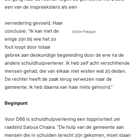
een van de inspreeksters als een
vernedering gevoeld. Haar
conclusie: “Ik kan niet de
Victor Frequin
enige zijn bij wie het zo
fout loopt door totaal
gebrek aan deskundige begeleiding door de ene na de
andere schuldhulpverlener. Ik heb zelf acht verschillende
mensen gehad, die van elkaar niet wisten wat zij deden.
De rechter heeft de zaak terug verwezen naar de
gemeente. Ik heb daarna van haar niets gehoord.”
Beginpunt
Voor D66 is schuldhulpverlening een topprioriteit zei
raadslid Saloua Chaara. “De hulp van de gemeente aan
mensen die in schulden terecht zijn gekomen, moet staan