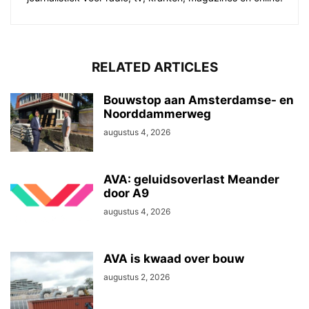
RELATED ARTICLES
Bouwstop aan Amsterdamse- en
Noorddammerweg
augustus 4, 2026
AVA: geluidsoverlast Meander
door A9
augustus 4, 2026
AVA is kwaad over bouw
augustus 2, 2026