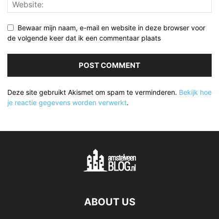
Bewaar mijn naam, e-mail en website in deze browser voor
de volgende keer dat ik een commentaar plaats
Deze site gebruikt Akismet om spam te verminderen.
Bekijk hoe
je reactie gegevens worden verwerkt
.
ABOUT US