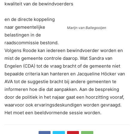
kwaliteit van de bewindvoerders
en de directe koppeling
naar gemeentelijke
Marijn van Ballegooijen
belastingen in de
raadscommissie bestond.
Volgens Roode kan iedereen bewindvoerder worden en
mist de gemeente controle daarop. Wat Sandra van
Engelen (CDA) tot de vraag bracht of de gemeente niet
bepaalde criteria kan hanteren en Jacqueline Höcker van
AVA tot de suggestie bracht bij andere gemeenten te
informeren hoe die dat aanpakken. Aan de bespreking
door de politiek in het najaar gaat een hoorzitting vooraf,
waarvoor ook ervaringsdeskundigen worden gevraagd.
Het moet een beeldvormende sessie worden.