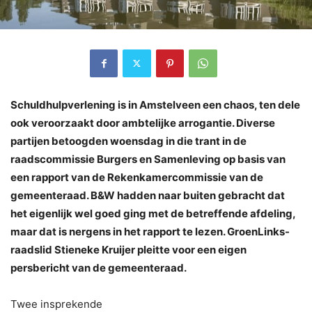
Schuldhulpverlening is in Amstelveen een chaos, ten dele
ook veroorzaakt door ambtelijke arrogantie. Diverse
partijen betoogden woensdag in die trant in de
raadscommissie Burgers en Samenleving op basis van
een rapport van de Rekenkamercommissie van de
gemeenteraad. B&W hadden naar buiten gebracht dat
het eigenlijk wel goed ging met de betreffende afdeling,
maar dat is nergens in het rapport te lezen. GroenLinks-
raadslid Stieneke Kruijer pleitte voor een eigen
persbericht van de gemeenteraad.
Twee insprekende