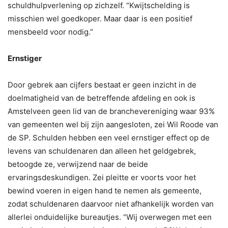
schuldhulpverlening op zichzelf. “Kwijtschelding is
misschien wel goedkoper. Maar daar is een positief
mensbeeld voor nodig.”
Ernstiger
Door gebrek aan cijfers bestaat er geen inzicht in de
doelmatigheid van de betreffende afdeling en ook is
Amstelveen geen lid van de branchevereniging waar 93%
van gemeenten wel bij zijn aangesloten, zei Wil Roode van
de SP. Schulden hebben een veel ernstiger effect op de
levens van schuldenaren dan alleen het geldgebrek,
betoogde ze, verwijzend naar de beide
ervaringsdeskundigen. Zei pleitte er voorts voor het
bewind voeren in eigen hand te nemen als gemeente,
zodat schuldenaren daarvoor niet afhankelijk worden van
allerlei onduidelijke bureautjes. “Wij overwegen met een