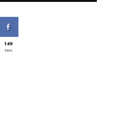
149
Fans