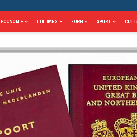
ECONOMIE
COLUMNS
ZORG
SPORT
CULT