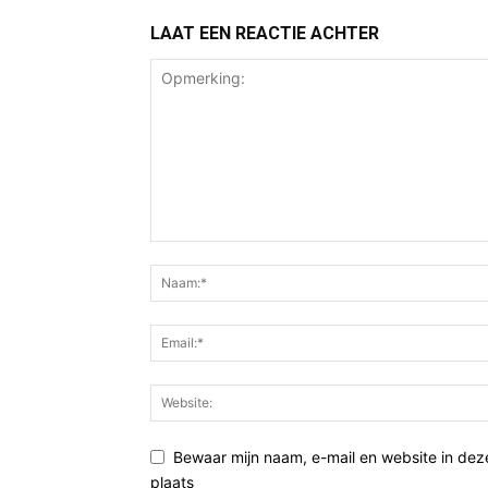
LAAT EEN REACTIE ACHTER
Bewaar mijn naam, e-mail en website in de
plaats