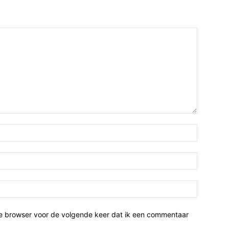
ze browser voor de volgende keer dat ik een commentaar