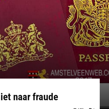
et naar fraude