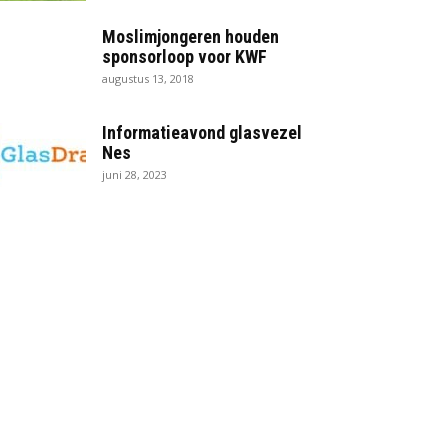
Moslimjongeren houden
sponsorloop voor KWF
augustus 13, 2018
Informatieavond glasvezel
Nes
juni 28, 2023