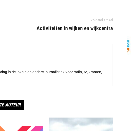
Volgend artikel
Activiteiten in wijken en wijkcentra
ing in de lokale en andere journalistiek voor radio, tv, kranten,
ZE AUTEUR