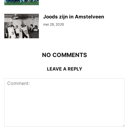
Joods zijn in Amstelveen
mei 28, 2026
NO COMMENTS
LEAVE A REPLY