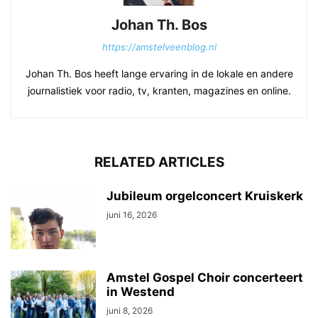
Johan Th. Bos
https://amstelveenblog.nl
Johan Th. Bos heeft lange ervaring in de lokale en andere
journalistiek voor radio, tv, kranten, magazines en online.
RELATED ARTICLES
Jubileum orgelconcert Kruiskerk
juni 16, 2026
Amstel Gospel Choir concerteert
in Westend
juni 8, 2026