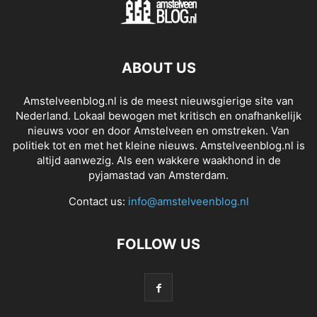
ABOUT US
Amstelveenblog.nl is de meest nieuwsgierige site van
Nederland. Lokaal bewogen met kritisch en onafhankelijk
nieuws voor en door Amstelveen en omstreken. Van
politiek tot en met het kleine nieuws. Amstelveenblog.nl is
altijd aanwezig. Als een wakkere waakhond in de
pyjamastad van Amsterdam.
Contact us:
info@amstelveenblog.nl
FOLLOW US