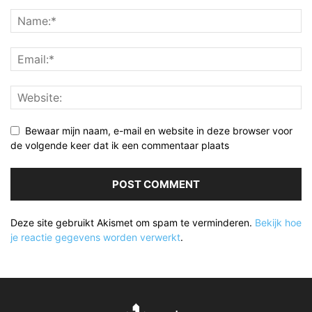
Bewaar mijn naam, e-mail en website in deze browser voor
de volgende keer dat ik een commentaar plaats
Deze site gebruikt Akismet om spam te verminderen.
Bekijk hoe
je reactie gegevens worden verwerkt
.