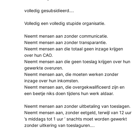
volledig gesubsidieerd….
Volledig een volledig stupide organisatie.
Neemt mensen aan zonder communicatie.
Neemt mensen aan zonder transparantie.
Neemt mensen aan die totaal geen inzage krijgen
over hun CAO.
Neemt mensen aan die geen toeslag krijgen over hun
gewerkte overuren.
Neemt mensen aan, die moeten werken zonder
inzage over hun inkomsten.
Neemt mensen aan, die overgekwalificeerd zijn en
een beetje niks doen tijdens hun werk aldaar.
Neemt mensen aan zonder uitbetaling van toeslagen.
Neemt mensen aan, zonder eetgeld, terwijl van 12 uur
’s middags tot 1 uur ‘ snachts moet worden gewerkt
zonder uitkering van toeslaguren….