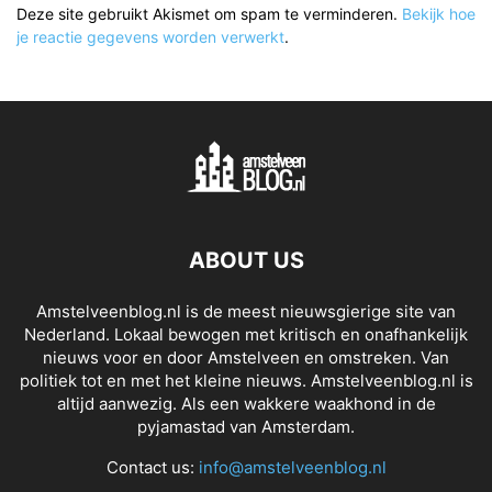
Deze site gebruikt Akismet om spam te verminderen.
Bekijk hoe
je reactie gegevens worden verwerkt
.
ABOUT US
Amstelveenblog.nl is de meest nieuwsgierige site van
Nederland. Lokaal bewogen met kritisch en onafhankelijk
nieuws voor en door Amstelveen en omstreken. Van
politiek tot en met het kleine nieuws. Amstelveenblog.nl is
altijd aanwezig. Als een wakkere waakhond in de
pyjamastad van Amsterdam.
Contact us:
info@amstelveenblog.nl