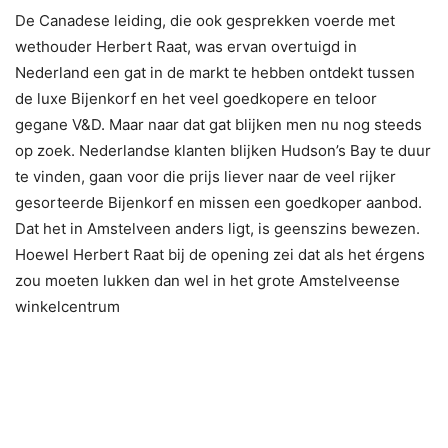
De Canadese leiding, die ook gesprekken voerde met
wethouder Herbert Raat, was ervan overtuigd in
Nederland een gat in de markt te hebben ontdekt tussen
de luxe Bijenkorf en het veel goedkopere en teloor
gegane V&D. Maar naar dat gat blijken men nu nog steeds
op zoek. Nederlandse klanten blijken Hudson’s Bay te duur
te vinden, gaan voor die prijs liever naar de veel rijker
gesorteerde Bijenkorf en missen een goedkoper aanbod.
Dat het in Amstelveen anders ligt, is geenszins bewezen.
Hoewel Herbert Raat bij de opening zei dat als het érgens
zou moeten lukken dan wel in het grote Amstelveense
winkelcentrum