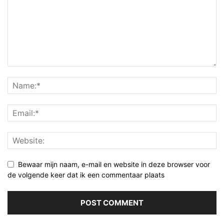
Bewaar mijn naam, e-mail en website in deze browser voor
de volgende keer dat ik een commentaar plaats