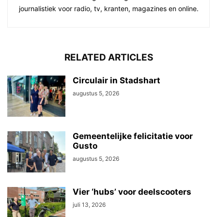
journalistiek voor radio, tv, kranten, magazines en online.
RELATED ARTICLES
Circulair in Stadshart
augustus 5, 2026
Gemeentelijke felicitatie voor
Gusto
augustus 5, 2026
Vier ‘hubs’ voor deelscooters
juli 13, 2026