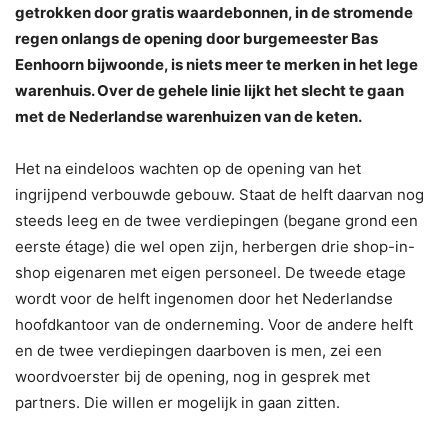
getrokken door gratis waardebonnen, in de stromende
regen onlangs de opening door burgemeester Bas
Eenhoorn bijwoonde, is niets meer te merken in het lege
warenhuis. Over de gehele linie lijkt het slecht te gaan
met de Nederlandse warenhuizen van de keten.
Het na eindeloos wachten op de opening van het
ingrijpend verbouwde gebouw. Staat de helft daarvan nog
steeds leeg en de twee verdiepingen (begane grond een
eerste étage) die wel open zijn, herbergen drie shop-in-
shop eigenaren met eigen personeel. De tweede etage
wordt voor de helft ingenomen door het Nederlandse
hoofdkantoor van de onderneming. Voor de andere helft
en de twee verdiepingen daarboven is men, zei een
woordvoerster bij de opening, nog in gesprek met
partners. Die willen er mogelijk in gaan zitten.