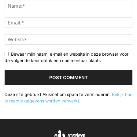
Bewaar mijn naam, e-mail en website in deze browser voor
de volgende keer dat ik een commentaar plaats
Deze site gebruikt Akismet om spam te verminderen.
Bekijk hoe
je reactie gegevens worden verwerkt
.