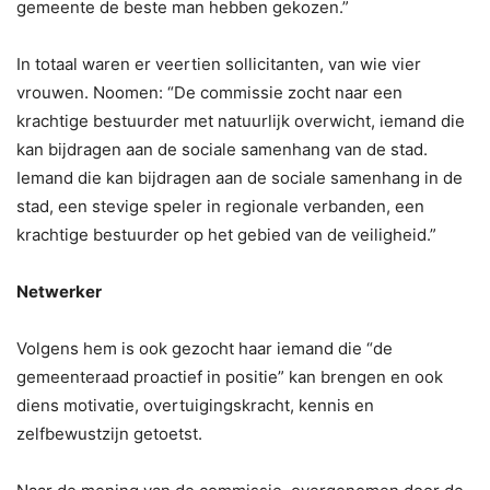
gemeente de beste man hebben gekozen.”
In totaal waren er veertien sollicitanten, van wie vier
vrouwen. Noomen: “De commissie zocht naar een
krachtige bestuurder met natuurlijk overwicht, iemand die
kan bijdragen aan de sociale samenhang van de stad.
Iemand die kan bijdragen aan de sociale samenhang in de
stad, een stevige speler in regionale verbanden, een
krachtige bestuurder op het gebied van de veiligheid.”
Netwerker
Volgens hem is ook gezocht haar iemand die “de
gemeenteraad proactief in positie” kan brengen en ook
diens motivatie, overtuigingskracht, kennis en
zelfbewustzijn getoetst.