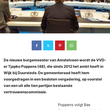
De nieuwe burgemeester van Amstelveen wordt de VVD-
er Tjapko Poppens (48), die sinds 2012 het ambt heeft in
Wijk bij Duurstede. De gemeenteraad heeft hem
voorgedragen in een besloten vergadering, op voorstel
van een uit alle tien partijen bestaande
vertrouwenscommissie.
Poppens volgt Bas