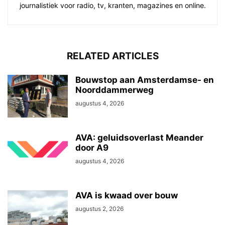
journalistiek voor radio, tv, kranten, magazines en online.
RELATED ARTICLES
Bouwstop aan Amsterdamse- en
Noorddammerweg
augustus 4, 2026
AVA: geluidsoverlast Meander
door A9
augustus 4, 2026
AVA is kwaad over bouw
augustus 2, 2026