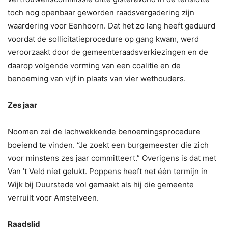
toch nog openbaar geworden raadsvergadering zijn
waardering voor Eenhoorn. Dat het zo lang heeft geduurd
voordat de sollicitatieprocedure op gang kwam, werd
veroorzaakt door de gemeenteraadsverkiezingen en de
daarop volgende vorming van een coalitie en de
benoeming van vijf in plaats van vier wethouders.
Zes jaar
Noomen zei de lachwekkende benoemingsprocedure
boeiend te vinden. “Je zoekt een burgemeester die zich
voor minstens zes jaar committeert.” Overigens is dat met
Van ’t Veld niet gelukt. Poppens heeft net één termijn in
Wijk bij Duurstede vol gemaakt als hij die gemeente
verruilt voor Amstelveen.
Raadslid