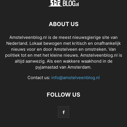
ABOUT US
Amstelveenblog.nl is de meest nieuwsgierige site van
Nederland. Lokaal bewogen met kritisch en onafhankelijk
nieuws voor en door Amstelveen en omstreken. Van
politiek tot en met het kleine nieuws. Amstelveenblog.nl is
altijd aanwezig. Als een wakkere waakhond in de
pyjamastad van Amsterdam.
Contact us:
info@amstelveenblog.nl
FOLLOW US