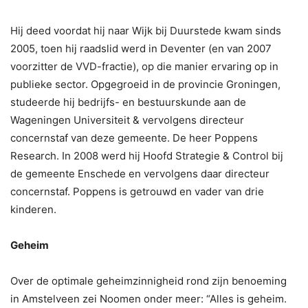
Hij deed voordat hij naar Wijk bij Duurstede kwam sinds
2005, toen hij raadslid werd in Deventer (en van 2007
voorzitter de VVD-fractie), op die manier ervaring op in
publieke sector. Opgegroeid in de provincie Groningen,
studeerde hij bedrijfs- en bestuurskunde aan de
Wageningen Universiteit & vervolgens directeur
concernstaf van deze gemeente. De heer Poppens
Research. In 2008 werd hij Hoofd Strategie & Control bij
de gemeente Enschede en vervolgens daar directeur
concernstaf. Poppens is getrouwd en vader van drie
kinderen.
Geheim
Over de optimale geheimzinnigheid rond zijn benoeming
in Amstelveen zei Noomen onder meer: “Alles is geheim.