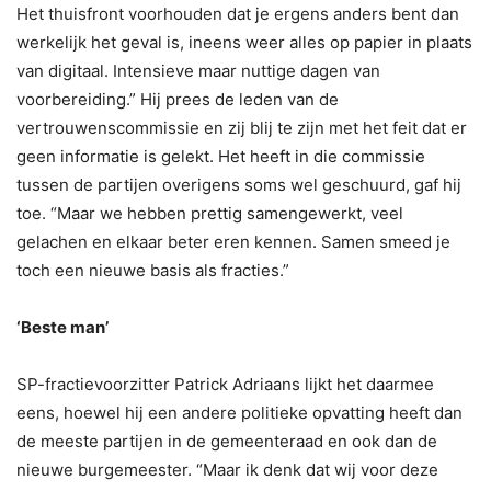
Het thuisfront voorhouden dat je ergens anders bent dan
werkelijk het geval is, ineens weer alles op papier in plaats
van digitaal. Intensieve maar nuttige dagen van
voorbereiding.” Hij prees de leden van de
vertrouwenscommissie en zij blij te zijn met het feit dat er
geen informatie is gelekt. Het heeft in die commissie
tussen de partijen overigens soms wel geschuurd, gaf hij
toe. “Maar we hebben prettig samengewerkt, veel
gelachen en elkaar beter eren kennen. Samen smeed je
toch een nieuwe basis als fracties.”
‘Beste man’
SP-fractievoorzitter Patrick Adriaans lijkt het daarmee
eens, hoewel hij een andere politieke opvatting heeft dan
de meeste partijen in de gemeenteraad en ook dan de
nieuwe burgemeester. “Maar ik denk dat wij voor deze