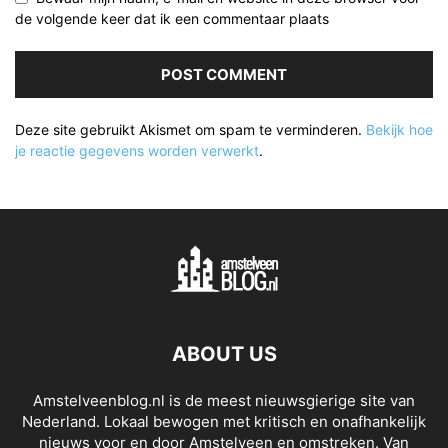
de volgende keer dat ik een commentaar plaats
Deze site gebruikt Akismet om spam te verminderen.
Bekijk hoe
je reactie gegevens worden verwerkt
.
ABOUT US
Amstelveenblog.nl is de meest nieuwsgierige site van
Nederland. Lokaal bewogen met kritisch en onafhankelijk
nieuws voor en door Amstelveen en omstreken. Van