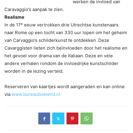
werken de invloed van
Caravaggio’s aanpak te zien.
Realisme
e
In de 17
eeuw vertrokken drie Utrechtse kunstenaars
naar Rome op een tocht van 330 uur lopen om het geheim
van Carvaggio’s schilderkunst te ontdekken. Deze
Cavarggisten lieten zich beïnvloeden door het realisme en
het gevoel voor drama van de Italiaan. Deze en vele
andere verhalen rondom de invloedrijke kunstschilder
worden in de lezing verteld.
Reserveren van kaartjes wordt aangeraden en kan online
via
www.bureauboeiend.nl