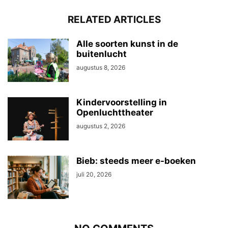
RELATED ARTICLES
Alle soorten kunst in de
buitenlucht
augustus 8, 2026
Kindervoorstelling in
Openluchttheater
augustus 2, 2026
Bieb: steeds meer e-boeken
juli 20, 2026