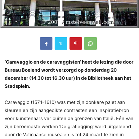
‘Caravaggio en de caravaggisten’ heet de lezing die door
Bureau Boeiend wordt verzorgd op donderdag 20
december (14.30 tot 16.30 uur) in de Bibliotheek aan het
Stadsplein.
Caravaggio (1571-1610) was met zijn donkere palet aan
kleuren en zijn aangedikte contrasten een inspiratiebron
voor kunstenaars ver buiten de grenzen van Italië. Eén van
zijn beroemdste werken ‘De graflegging’ werd uitgeleend
door de Vaticaanse musea en is tot 24 maart te zien in