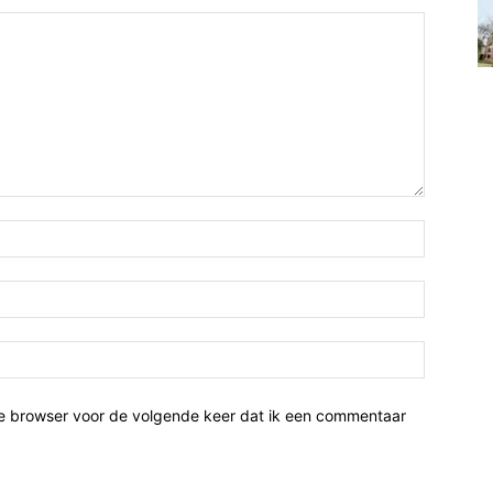
ze browser voor de volgende keer dat ik een commentaar