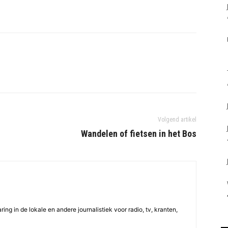
Volgend artikel
Wandelen of fietsen in het Bos
ing in de lokale en andere journalistiek voor radio, tv, kranten,