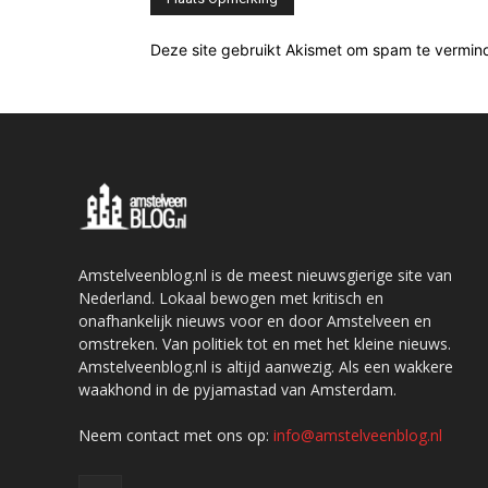
Deze site gebruikt Akismet om spam te vermin
Amstelveenblog.nl is de meest nieuwsgierige site van
Nederland. Lokaal bewogen met kritisch en
onafhankelijk nieuws voor en door Amstelveen en
omstreken. Van politiek tot en met het kleine nieuws.
Amstelveenblog.nl is altijd aanwezig. Als een wakkere
waakhond in de pyjamastad van Amsterdam.
Neem contact met ons op:
info@amstelveenblog.nl