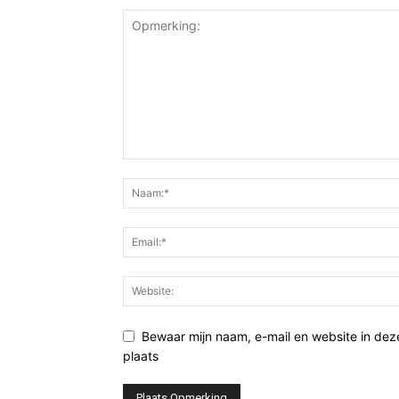
Bewaar mijn naam, e-mail en website in de
plaats