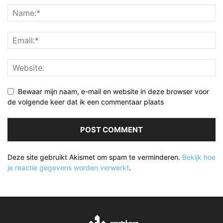
Bewaar mijn naam, e-mail en website in deze browser voor
de volgende keer dat ik een commentaar plaats
Deze site gebruikt Akismet om spam te verminderen.
Bekijk hoe
je reactie gegevens worden verwerkt
.