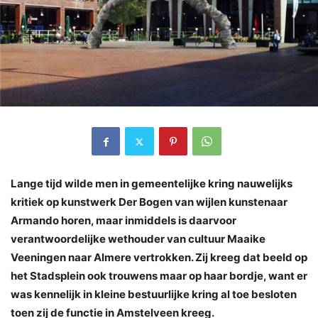
Lange tijd wilde men in gemeentelijke kring nauwelijks
kritiek op kunstwerk Der Bogen van wijlen kunstenaar
Armando horen, maar inmiddels is daarvoor
verantwoordelijke wethouder van cultuur Maaike
Veeningen naar Almere vertrokken. Zij kreeg dat beeld op
het Stadsplein ook trouwens maar op haar bordje, want er
was kennelijk in kleine bestuurlijke kring al toe besloten
toen zij de functie in Amstelveen kreeg.