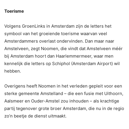
Toerisme
Volgens GroenLinks in Amsterdam zijn de letters het
symbool van het groeiende toerisme waarvan veel
Amsterdammers overlast ondervinden. Dan maar naar
Amstelveen, zegt Noomen, die vindt dat Amstelveen méér
bij Amsterdam hoort dan Haarlemmermeer, waar men
kennelijk die letters op Schiphol (Amsterdam Airport) wil
hebben.
Overigens heeft Noomen in het verleden gepleit voor een
sterke gemeente Amstelland – die een fusie met Uithoorn,
Aalsmeer en Ouder-Amstel zou inhouden – als krachtige
partij tegenover grote broer Amsterdam, die nu in de regio
zo’n beetje de dienst uitmaakt.