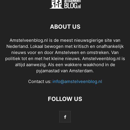
ABOUT US
Amstelveenblog.nl is de meest nieuwsgierige site van
Nederland. Lokaal bewogen met kritisch en onafhankelijk
nieuws voor en door Amstelveen en omstreken. Van
politiek tot en met het kleine nieuws. Amstelveenblog.nl is
altijd aanwezig. Als een wakkere waakhond in de
pyjamastad van Amsterdam.
Contact us:
info@amstelveenblog.nl
FOLLOW US