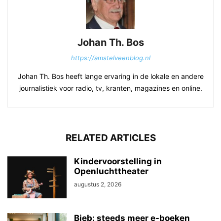
Johan Th. Bos
https://amstelveenblog.nl
Johan Th. Bos heeft lange ervaring in de lokale en andere
journalistiek voor radio, tv, kranten, magazines en online.
RELATED ARTICLES
Kindervoorstelling in
Openluchttheater
augustus 2, 2026
Bieb: steeds meer e-boeken