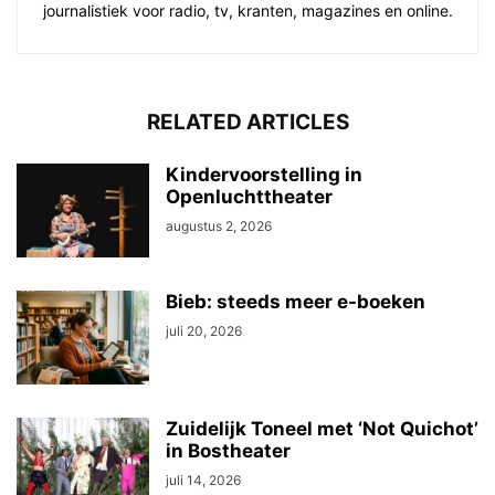
journalistiek voor radio, tv, kranten, magazines en online.
RELATED ARTICLES
Kindervoorstelling in
Openluchttheater
augustus 2, 2026
Bieb: steeds meer e-boeken
juli 20, 2026
Zuidelijk Toneel met ‘Not Quichot’
in Bostheater
juli 14, 2026