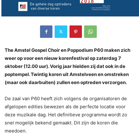
The Amstel Gospel Choir en Poppodium P60 maken zich
weer op voor een nieuw korenfestival op zaterdag 7
oktober (12.00 uur). Vorig jaar hielden zij dat ook in de
poptempel. Twintig koren uit Amstelveen en omstreken
(maar ook daarbuiten) zullen een optreden verzorgen.
De zaal van P60 heeft zich volgens de organisatoren de
afgelopen edities bewezen als de perfecte locatie voor
deze muzikale dag. Het definitieve programma wordt zo
snel mogelijk bekend gemaakt. Dit zijn de koren die
meedoen.