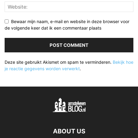
Bewaar mijn naam, e-mail en website in deze browser voor
de volgende keer dat ik een commentaar plaats
Deze site gebruikt Akismet om spam te verminderen.
Bekijk hoe
je reactie gegevens worden verwerkt
.
ABOUT US