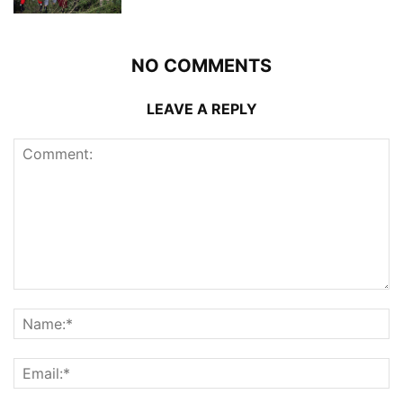
NO COMMENTS
LEAVE A REPLY