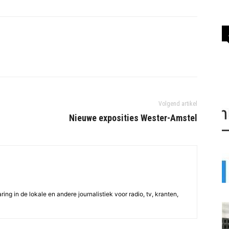
Volgend artikel
Nieuwe exposities Wester-Amstel
ing in de lokale en andere journalistiek voor radio, tv, kranten,