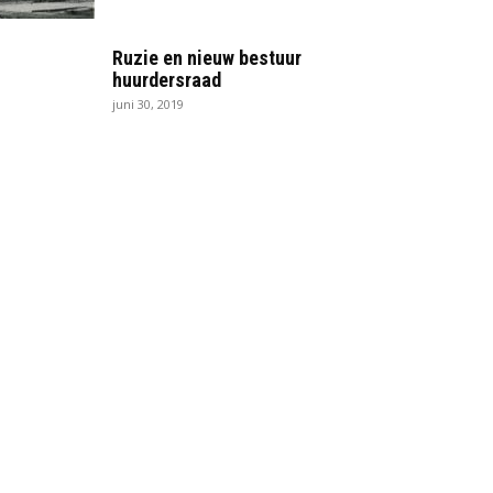
Ruzie en nieuw bestuur
huurdersraad
juni 30, 2019