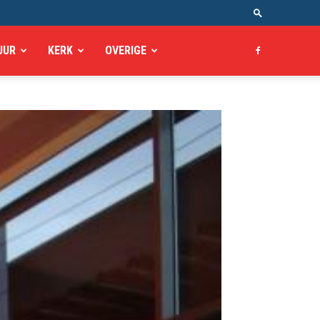
UUR
KERK
OVERIGE