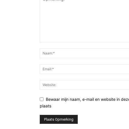
Bewaar mijn naam, e-mail en website in de
plaats