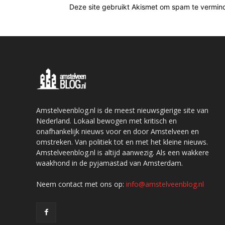
Deze site gebruikt Akismet om spam te vermin
Amstelveenblog.nl is de meest nieuwsgierige site van
Nederland. Lokaal bewogen met kritisch en
onafhankelijk nieuws voor en door Amstelveen en
omstreken. Van politiek tot en met het kleine nieuws.
Amstelveenblog.nl is altijd aanwezig. Als een wakkere
waakhond in de pyjamastad van Amsterdam.
Neem contact met ons op:
info@amstelveenblog.nl