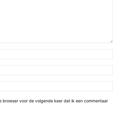
ze browser voor de volgende keer dat ik een commentaar