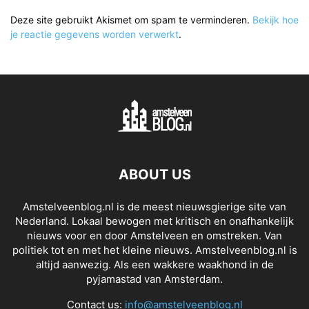
Deze site gebruikt Akismet om spam te verminderen.
Bekijk hoe
je reactie gegevens worden verwerkt
.
ABOUT US
Amstelveenblog.nl is de meest nieuwsgierige site van
Nederland. Lokaal bewogen met kritisch en onafhankelijk
nieuws voor en door Amstelveen en omstreken. Van
politiek tot en met het kleine nieuws. Amstelveenblog.nl is
altijd aanwezig. Als een wakkere waakhond in de
pyjamastad van Amsterdam.
Contact us:
info@amstelveenblog.nl