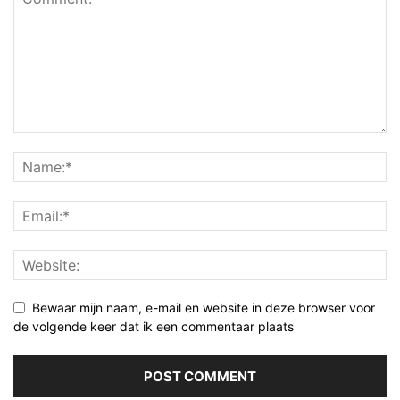
Bewaar mijn naam, e-mail en website in deze browser voor
de volgende keer dat ik een commentaar plaats