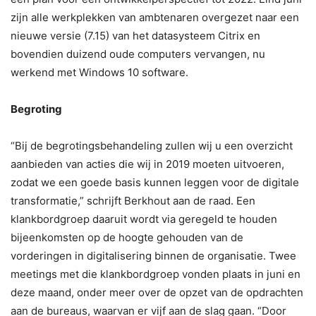
zijn alle werkplekken van ambtenaren overgezet naar een
nieuwe versie (7.15) van het datasysteem Citrix en
bovendien duizend oude computers vervangen, nu
werkend met Windows 10 software.
Begroting
“Bij de begrotingsbehandeling zullen wij u een overzicht
aanbieden van acties die wij in 2019 moeten uitvoeren,
zodat we een goede basis kunnen leggen voor de digitale
transformatie,” schrijft Berkhout aan de raad. Een
klankbordgroep daaruit wordt via geregeld te houden
bijeenkomsten op de hoogte gehouden van de
vorderingen in digitalisering binnen de organisatie. Twee
meetings met die klankbordgroep vonden plaats in juni en
deze maand, onder meer over de opzet van de opdrachten
aan de bureaus, waarvan er vijf aan de slag gaan. “Door