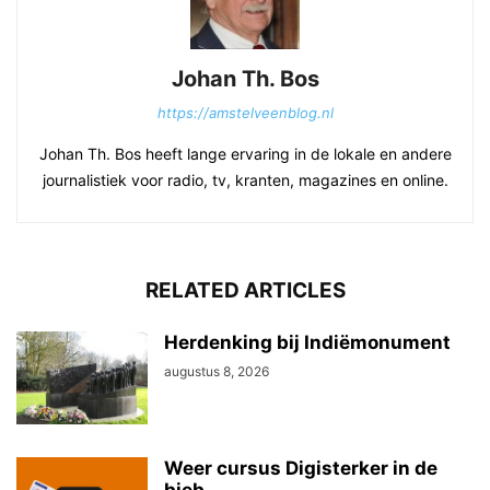
Johan Th. Bos
https://amstelveenblog.nl
Johan Th. Bos heeft lange ervaring in de lokale en andere
journalistiek voor radio, tv, kranten, magazines en online.
RELATED ARTICLES
Herdenking bij Indiëmonument
augustus 8, 2026
Weer cursus Digisterker in de
bieb