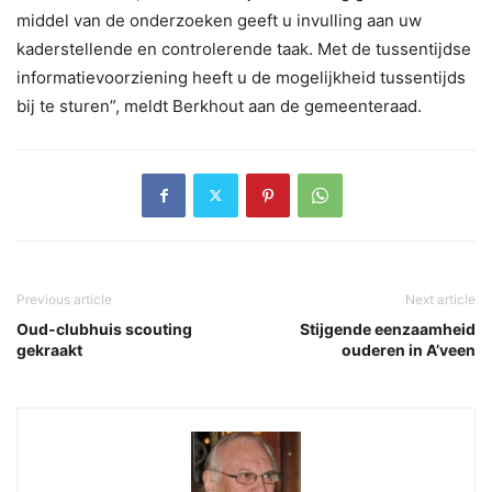
middel van de onderzoeken geeft u invulling aan uw
kaderstellende en controlerende taak. Met de tussentijdse
informatievoorziening heeft u de mogelijkheid tussentijds
bij te sturen”, meldt Berkhout aan de gemeenteraad.
Previous article
Next article
Oud-clubhuis scouting
Stijgende eenzaamheid
gekraakt
ouderen in A’veen