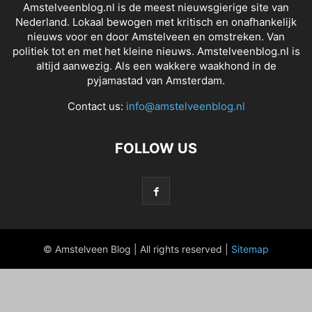
Amstelveenblog.nl is de meest nieuwsgierige site van
Nederland. Lokaal bewogen met kritisch en onafhankelijk
nieuws voor en door Amstelveen en omstreken. Van
politiek tot en met het kleine nieuws. Amstelveenblog.nl is
altijd aanwezig. Als een wakkere waakhond in de
pyjamastad van Amsterdam.
Contact us:
info@amstelveenblog.nl
FOLLOW US
© Amstelveen Blog | All rights reserved |
Sitemap