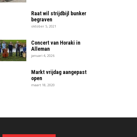
Raat wil strijdbijl bunker
begraven
oktober 5, 2021
Concert van Horaki in
Alleman
januari 4, 2026
Markt vrijdag aangepast
open
maart 18, 2020