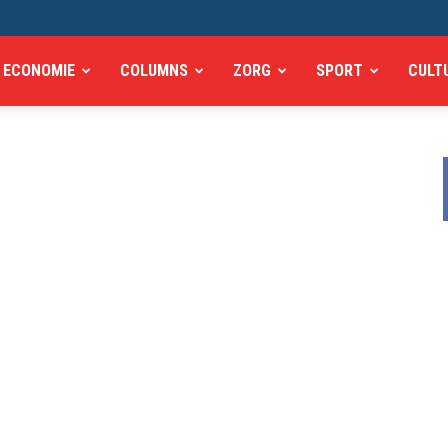
ECONOMIE
COLUMNS
ZORG
SPORT
CULT