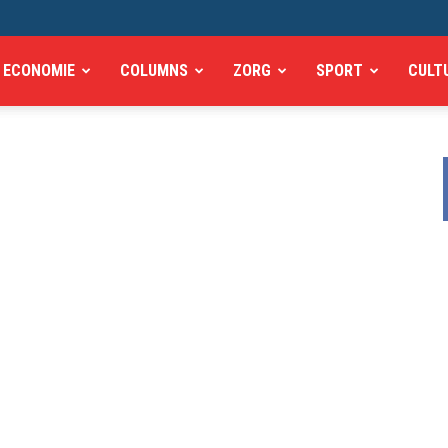
ECONOMIE
COLUMNS
ZORG
SPORT
CULT