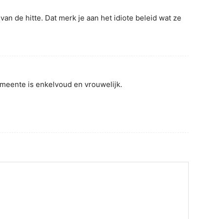
 van de hitte. Dat merk je aan het idiote beleid wat ze
gemeente is enkelvoud en vrouwelijk.