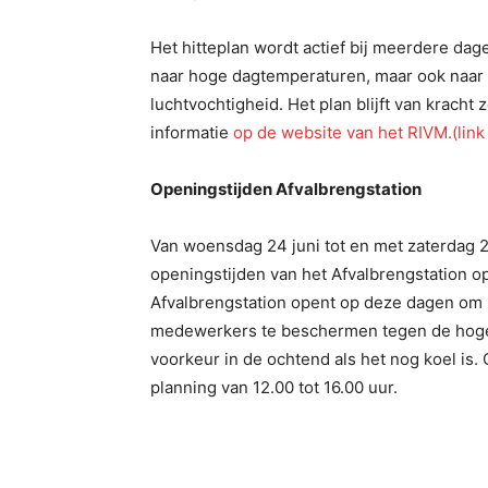
Het hitteplan wordt actief bij meerdere dag
naar hoge dagtemperaturen, maar ook naar
luchtvochtigheid. Het plan blijft van kracht
informatie
op de website van het RIVM.(link 
Openingstijden Afvalbrengstation
Van woensdag 24 juni tot en met zaterdag 2
openingstijden van het Afvalbrengstation 
Afvalbrengstation opent op deze dagen om 
medewerkers te beschermen tegen de hoge
voorkeur in de ochtend als het nog koel is.
planning van 12.00 tot 16.00 uur.