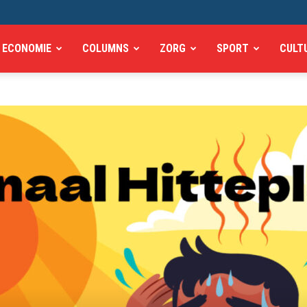
ECONOMIE
COLUMNS
ZORG
SPORT
CULT