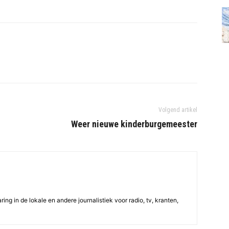
Volgend artikel
Weer nieuwe kinderburgemeester
ing in de lokale en andere journalistiek voor radio, tv, kranten,