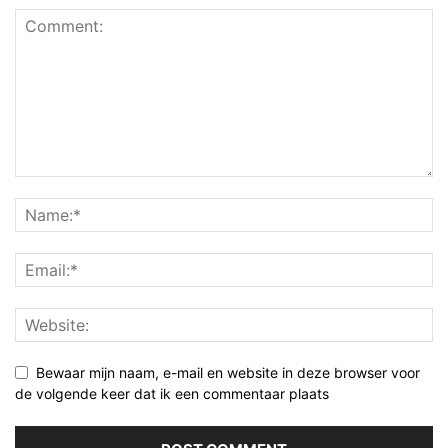
Bewaar mijn naam, e-mail en website in deze browser voor
de volgende keer dat ik een commentaar plaats