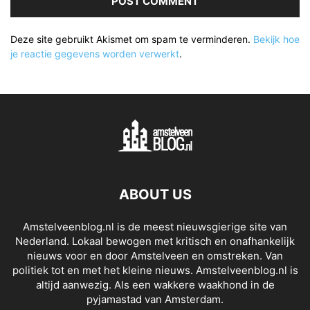
Deze site gebruikt Akismet om spam te verminderen.
Bekijk hoe
je reactie gegevens worden verwerkt
.
ABOUT US
Amstelveenblog.nl is de meest nieuwsgierige site van
Nederland. Lokaal bewogen met kritisch en onafhankelijk
nieuws voor en door Amstelveen en omstreken. Van
politiek tot en met het kleine nieuws. Amstelveenblog.nl is
altijd aanwezig. Als een wakkere waakhond in de
pyjamastad van Amsterdam.