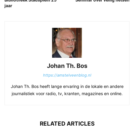
jaar
Johan Th. Bos
https://amstelveenblog.nl
Johan Th. Bos heeft lange ervaring in de lokale en andere
journalistiek voor radio, tv, kranten, magazines en online.
RELATED ARTICLES