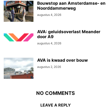
Bouwstop aan Amsterdamse- en
Noorddammerweg
augustus 4, 2026
AVA: geluidsoverlast Meander
door A9
augustus 4, 2026
AVA is kwaad over bouw
augustus 2, 2026
NO COMMENTS
LEAVE A REPLY