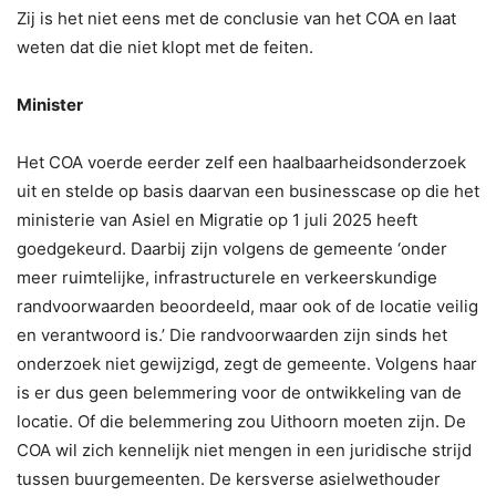
Zij is het niet eens met de conclusie van het COA en laat
weten dat die niet klopt met de feiten.
Minister
Het COA voerde eerder zelf een haalbaarheidsonderzoek
uit en stelde op basis daarvan een businesscase op die het
ministerie van Asiel en Migratie op 1 juli 2025 heeft
goedgekeurd. Daarbij zijn volgens de gemeente ‘onder
meer ruimtelijke, infrastructurele en verkeerskundige
randvoorwaarden beoordeeld, maar ook of de locatie veilig
en verantwoord is.’ Die randvoorwaarden zijn sinds het
onderzoek niet gewijzigd, zegt de gemeente. Volgens haar
is er dus geen belemmering voor de ontwikkeling van de
locatie. Of die belemmering zou Uithoorn moeten zijn. De
COA wil zich kennelijk niet mengen in een juridische strijd
tussen buurgemeenten. De kersverse asielwethouder