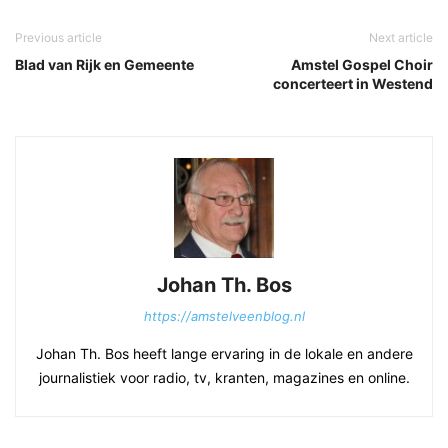
Previous article
Next article
Blad van Rijk en Gemeente
Amstel Gospel Choir
concerteert in Westend
Johan Th. Bos
https://amstelveenblog.nl
Johan Th. Bos heeft lange ervaring in de lokale en andere
journalistiek voor radio, tv, kranten, magazines en online.