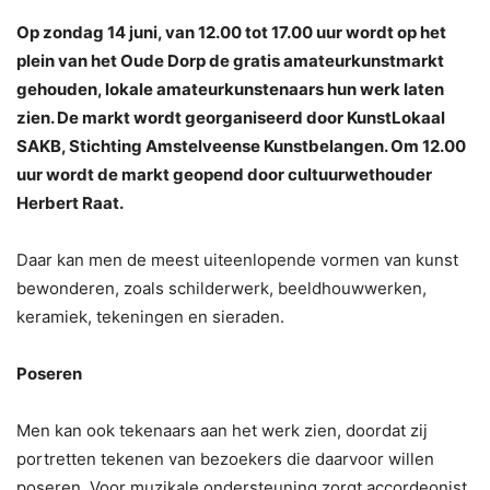
Op zondag 14 juni, van 12.00 tot 17.00 uur wordt op het
plein van het Oude Dorp de gratis amateurkunstmarkt
gehouden, lokale amateurkunstenaars hun werk laten
zien. De markt wordt georganiseerd door KunstLokaal
SAKB, Stichting Amstelveense Kunstbelangen. Om 12.00
uur wordt de markt geopend door cultuurwethouder
Herbert Raat.
Daar kan men de meest uiteenlopende vormen van kunst
bewonderen, zoals schilderwerk, beeldhouwwerken,
keramiek, tekeningen en sieraden.
Poseren
Men kan ook tekenaars aan het werk zien, doordat zij
portretten tekenen van bezoekers die daarvoor willen
poseren. Voor muzikale ondersteuning zorgt accordeonist