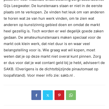
Gijs Leegwater. De kunstenaars staan er niet in de eerste
plaats om te verkopen. Ze vinden het leuk om van anderen
te horen wat ze van hun werk vinden, om te zien wat
anderen op kunstzinnig gebied doen en omdat de markt
heel gezellig is. Toch worden er wel degelijk goede zaken
gedaan. De amateurkunstenaars maken speciaal voor de
markt ook klein werk, dat niet duur is en waar veel
belangstelling voor is. Wie graag wat wil kopen, moet
weten dat je op deze markt niet overal kunt pinnen. Zorg
er dus voor dat je wat contant geld bij je hebt, adviseert de
SAKB. (Overigens is de dichtstbijzijnde pinautomaat op
loopafstand). Voor meer info zie: sakb.nl .