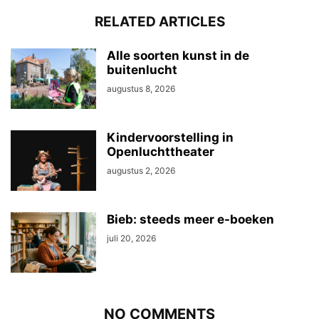
RELATED ARTICLES
Alle soorten kunst in de
buitenlucht
augustus 8, 2026
Kindervoorstelling in
Openluchttheater
augustus 2, 2026
Bieb: steeds meer e-boeken
juli 20, 2026
NO COMMENTS