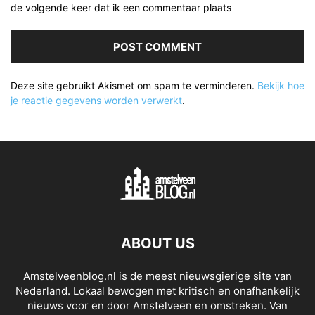
de volgende keer dat ik een commentaar plaats
Deze site gebruikt Akismet om spam te verminderen.
Bekijk hoe
je reactie gegevens worden verwerkt
.
ABOUT US
Amstelveenblog.nl is de meest nieuwsgierige site van
Nederland. Lokaal bewogen met kritisch en onafhankelijk
nieuws voor en door Amstelveen en omstreken. Van