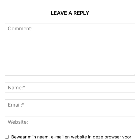
LEAVE A REPLY
Bewaar mijn naam, e-mail en website in deze browser voor