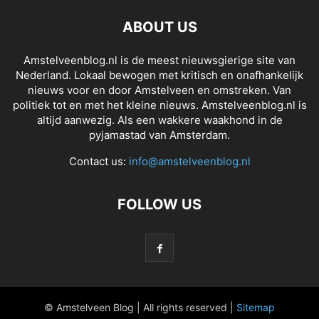
ABOUT US
Amstelveenblog.nl is de meest nieuwsgierige site van
Nederland. Lokaal bewogen met kritisch en onafhankelijk
nieuws voor en door Amstelveen en omstreken. Van
politiek tot en met het kleine nieuws. Amstelveenblog.nl is
altijd aanwezig. Als een wakkere waakhond in de
pyjamastad van Amsterdam.
Contact us:
info@amstelveenblog.nl
FOLLOW US
© Amstelveen Blog | All rights reserved |
Sitemap