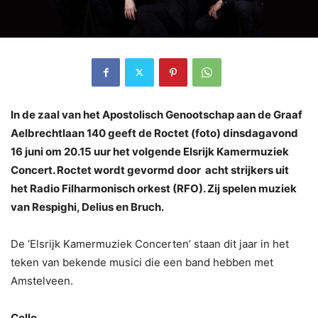
In de zaal van het Apostolisch Genootschap aan de Graaf
Aelbrechtlaan 140 geeft de Roctet (foto) dinsdagavond
16 juni om 20.15 uur het volgende Elsrijk Kamermuziek
Concert. Roctet wordt gevormd door acht strijkers uit
het Radio Filharmonisch orkest (RFO). Zij spelen muziek
van Respighi, Delius en Bruch.
De ‘Elsrijk Kamermuziek Concerten’ staan dit jaar in het
teken van bekende musici die een band hebben met
Amstelveen.
Cello