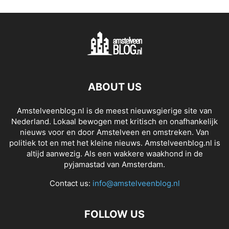
ABOUT US
Amstelveenblog.nl is de meest nieuwsgierige site van
Nederland. Lokaal bewogen met kritisch en onafhankelijk
nieuws voor en door Amstelveen en omstreken. Van
politiek tot en met het kleine nieuws. Amstelveenblog.nl is
altijd aanwezig. Als een wakkere waakhond in de
pyjamastad van Amsterdam.
Contact us:
info@amstelveenblog.nl
FOLLOW US