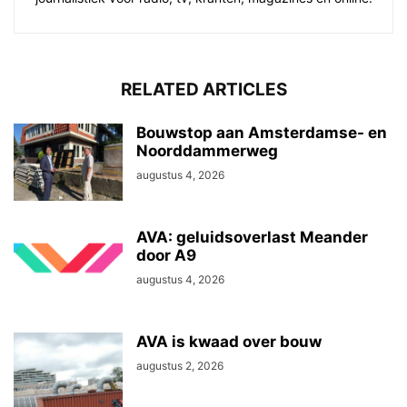
RELATED ARTICLES
Bouwstop aan Amsterdamse- en
Noorddammerweg
augustus 4, 2026
AVA: geluidsoverlast Meander
door A9
augustus 4, 2026
AVA is kwaad over bouw
augustus 2, 2026