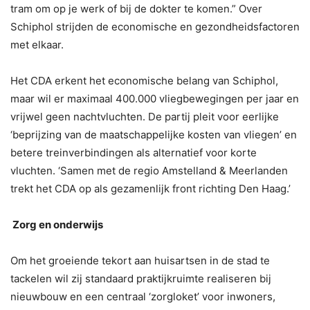
tram om op je werk of bij de dokter te komen.” Over
Schiphol strijden de economische en gezondheidsfactoren
met elkaar.
Het CDA erkent het economische belang van Schiphol,
maar wil er maximaal 400.000 vliegbewegingen per jaar en
vrijwel geen nachtvluchten. De partij pleit voor eerlijke
‘beprijzing van de maatschappelijke kosten van vliegen’ en
betere treinverbindingen als alternatief voor korte
vluchten. ‘Samen met de regio Amstelland & Meerlanden
trekt het CDA op als gezamenlijk front richting Den Haag.’
Zorg en onderwijs
Om het groeiende tekort aan huisartsen in de stad te
tackelen wil zij standaard praktijkruimte realiseren bij
nieuwbouw en een centraal ‘zorgloket’ voor inwoners,