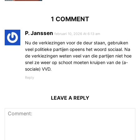
1 COMMENT
P. Janssen
februari 10, 2026 At 6:13 am
Nu de verkiezingen voor de deur staan, gebruiken
veel politieke partijen opeens het woord sociaal. Na
de verkiezingen weten veel van die partijen niet hoe
snel ze weer op schoot moeten kruipen van de (a-
sociale) VVD.
Reply
LEAVE A REPLY