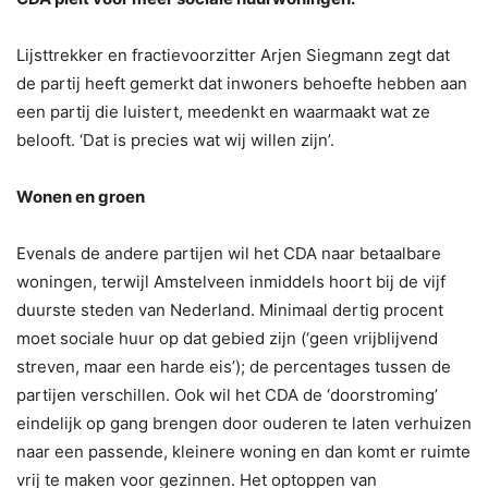
Lijsttrekker en fractievoorzitter Arjen Siegmann zegt dat
de partij heeft gemerkt dat inwoners behoefte hebben aan
een partij die luistert, meedenkt en waarmaakt wat ze
belooft. ‘Dat is precies wat wij willen zijn’.
Wonen en groen
Evenals de andere partijen wil het CDA naar betaalbare
woningen, terwijl Amstelveen inmiddels hoort bij de vijf
duurste steden van Nederland. Minimaal dertig procent
moet sociale huur op dat gebied zijn (‘geen vrijblijvend
streven, maar een harde eis’); de percentages tussen de
partijen verschillen. Ook wil het CDA de ‘doorstroming’
eindelijk op gang brengen door ouderen te laten verhuizen
naar een passende, kleinere woning en dan komt er ruimte
vrij te maken voor gezinnen. Het optoppen van