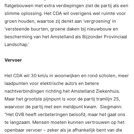
flatgebouwen met extra verdiepingen ziet de partij als een
slimme oplossing. Het CDA wil overigens wel ruimte voor
groen houden, waartoe zij denkt aan ‘vergroening’ in
‘versteende buurten, groene daken bij nieuwbouw en
bescherming van het Amstelland als Bijzonder Provinciaal
Landschap.’
Vervoer
Het CDA wil 30 km/u in woonwijken en rond scholen, meer
laadpunten voor elektrische auto’s en betere
nachtverbindingen richting het Amstelland Ziekenhuis.
Maar het grootste pijnpunt is voor de partij tramlijn 25,
waarvoor de partij met een meldpunt kwam. Siegmann:
“Het GVB heeft verbeteringen beloofd, maar het gaat ons
te langzaam. Mensen moeten kunnen vertrouwen op het
openbaar vervoer – zeker als je afhankelijk bent van die