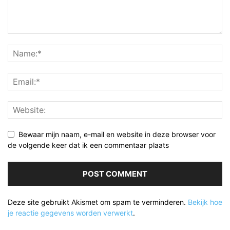
Bewaar mijn naam, e-mail en website in deze browser voor
de volgende keer dat ik een commentaar plaats
Deze site gebruikt Akismet om spam te verminderen.
Bekijk hoe
je reactie gegevens worden verwerkt
.