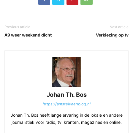
Previous article
Next article
A9 weer weekend dicht
Verkiezing op tv
Johan Th. Bos
https://amstelveenblog.nl
Johan Th. Bos heeft lange ervaring in de lokale en andere
journalistiek voor radio, tv, kranten, magazines en online.