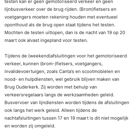
testen kan er geen gemotoriseerd verkeer en geen
lijnbusverkeer over de brug rijden. (Brom)fietsers en
voetgangers moeten rekening houden met eventueel
oponthoud als de brug open staat tijdens het testen.
Mochten de testen uitlopen, dan is de nacht van 19 op 20
maart ook alvast ingepland voor testen.
Tijdens de (weekend)afsluitingen voor het gemotoriseerd
verkeer, kunnen (brom-)fietsers, voetgangers,
invalidevoertuigen, zoals Canta’s en scootmobielen en
nood- en hulpdiensten, wel gebruik blijven maken van
Brug Ouderkerk. Zij worden met behulp van
verkeersregelaars langs de werkzaamheden geleid.
Busvervoer van lijndiensten worden tijdens de afsluitingen
ook langs het werk geleid. Alleen tijdens de
nachtafsluitingen tussen 17 en 19 maart is dit niet mogelijk
en worden zij omgeleid.