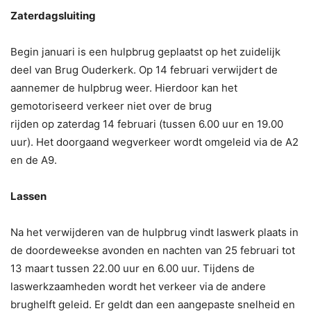
Zaterdagsluiting
Begin januari is een hulpbrug geplaatst op het zuidelijk
deel van Brug Ouderkerk. Op 14 februari verwijdert de
aannemer de hulpbrug weer. Hierdoor kan het
gemotoriseerd verkeer niet over de brug
rijden op zaterdag 14 februari (tussen 6.00 uur en 19.00
uur). Het doorgaand wegverkeer wordt omgeleid via de A2
en de A9.
Lassen
Na het verwijderen van de hulpbrug vindt laswerk plaats in
de doordeweekse avonden en nachten van 25 februari tot
13 maart tussen 22.00 uur en 6.00 uur. Tijdens de
laswerkzaamheden wordt het verkeer via de andere
brughelft geleid. Er geldt dan een aangepaste snelheid en