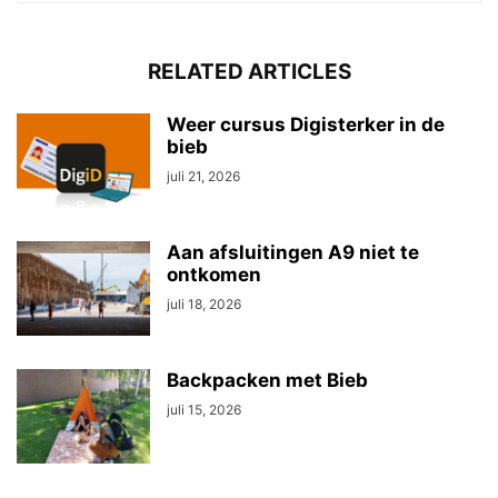
RELATED ARTICLES
Weer cursus Digisterker in de
bieb
juli 21, 2026
Aan afsluitingen A9 niet te
ontkomen
juli 18, 2026
Backpacken met Bieb
juli 15, 2026