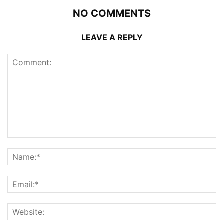
NO COMMENTS
LEAVE A REPLY