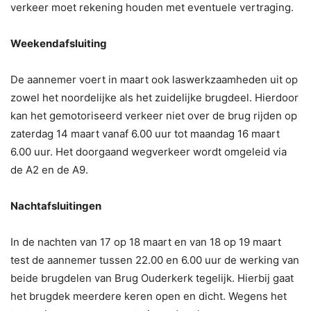
verkeer moet rekening houden met eventuele vertraging.
Weekendafsluiting
De aannemer voert in maart ook laswerkzaamheden uit op
zowel het noordelijke als het zuidelijke brugdeel. Hierdoor
kan het gemotoriseerd verkeer niet over de brug rijden op
zaterdag 14 maart vanaf 6.00 uur tot maandag 16 maart
6.00 uur. Het doorgaand wegverkeer wordt omgeleid via
de A2 en de A9.
Nachtafsluitingen
In de nachten van 17 op 18 maart en van 18 op 19 maart
test de aannemer tussen 22.00 en 6.00 uur de werking van
beide brugdelen van Brug Ouderkerk tegelijk. Hierbij gaat
het brugdek meerdere keren open en dicht. Wegens het