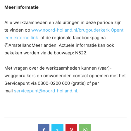
Meer informatie
Alle werkzaamheden en afsluitingen in deze periode zijn
te vinden op
www.noord-holland.nl/brugouderkerk Opent
een externe link
of de regionale facebookpagina
@AmstellandMeerlanden. Actuele informatie kan ook
bekeken worden via de bouwapp: N522.
Met vragen over de werkzaamheden kunnen (vaar)-
weggebruikers en omwonenden contact opnemen met het
Servicepunt via 0800-0200 600 (gratis) of per
mail
servicepunt@noord-holland.nl
.