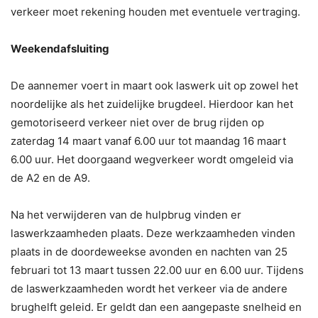
verkeer moet rekening houden met eventuele vertraging.
Weekendafsluiting
De aannemer voert in maart ook laswerk uit op zowel het
noordelijke als het zuidelijke brugdeel. Hierdoor kan het
gemotoriseerd verkeer niet over de brug rijden op
zaterdag 14 maart vanaf 6.00 uur tot maandag 16 maart
6.00 uur. Het doorgaand wegverkeer wordt omgeleid via
de A2 en de A9.
Na het verwijderen van de hulpbrug vinden er
laswerkzaamheden plaats. Deze werkzaamheden vinden
plaats in de doordeweekse avonden en nachten van 25
februari tot 13 maart tussen 22.00 uur en 6.00 uur. Tijdens
de laswerkzaamheden wordt het verkeer via de andere
brughelft geleid. Er geldt dan een aangepaste snelheid en