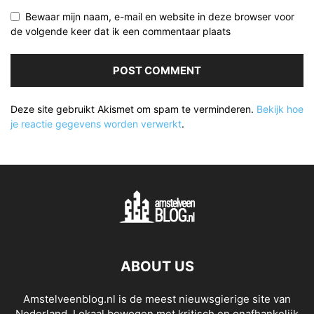
Bewaar mijn naam, e-mail en website in deze browser voor
de volgende keer dat ik een commentaar plaats
Deze site gebruikt Akismet om spam te verminderen.
Bekijk hoe
je reactie gegevens worden verwerkt
.
ABOUT US
Amstelveenblog.nl is de meest nieuwsgierige site van
Nederland. Lokaal bewogen met kritisch en onafhankelijk