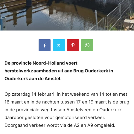
De provincie Noord-Holland voert
herstelwerkzaamheden uit aan Brug Ouderkerk in
Ouderkerk aan de Amstel
.
Op zaterdag 14 februari, in het weekend van 14 tot en met
16 maart en in de nachten tussen 17 en 19 maart is de brug
in de provinciale weg tussen Amstelveen en Ouderkerk
daardoor gesloten voor gemotoriseerd verkeer.
Doorgaand verkeer wordt via de A2 en A9 omgeleid.