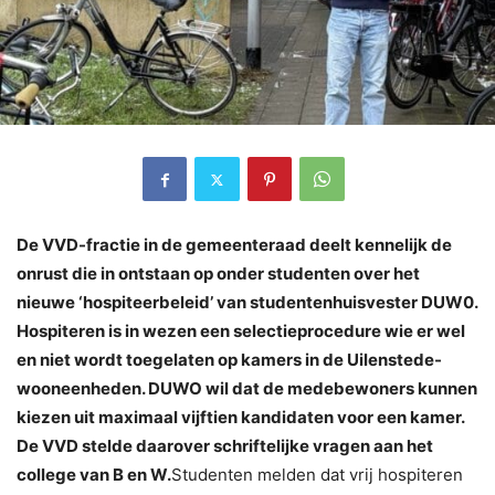
De VVD-fractie in de gemeenteraad deelt kennelijk de
onrust die in ontstaan op onder studenten over het
nieuwe ‘hospiteerbeleid’ van studentenhuisvester DUW0.
Hospiteren is in wezen een selectieprocedure wie er wel
en niet wordt toegelaten op kamers in de Uilenstede-
wooneenheden. DUWO wil dat de medebewoners kunnen
kiezen uit maximaal vijftien kandidaten voor een kamer.
De VVD stelde daarover schriftelijke vragen aan het
college van B en W.
Studenten melden dat vrij hospiteren