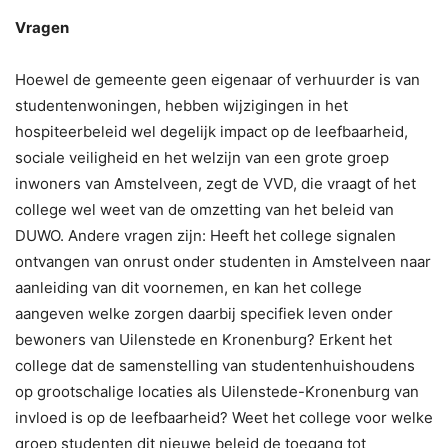
Vragen
Hoewel de gemeente geen eigenaar of verhuurder is van
studentenwoningen, hebben wijzigingen in het
hospiteerbeleid wel degelijk impact op de leefbaarheid,
sociale veiligheid en het welzijn van een grote groep
inwoners van Amstelveen, zegt de VVD, die vraagt of het
college wel weet van de omzetting van het beleid van
DUWO. Andere vragen zijn: Heeft het college signalen
ontvangen van onrust onder studenten in Amstelveen naar
aanleiding van dit voornemen, en kan het college
aangeven welke zorgen daarbij specifiek leven onder
bewoners van Uilenstede en Kronenburg? Erkent het
college dat de samenstelling van studentenhuishoudens
op grootschalige locaties als Uilenstede-Kronenburg van
invloed is op de leefbaarheid? Weet het college voor welke
groep studenten dit nieuwe beleid de toegang tot