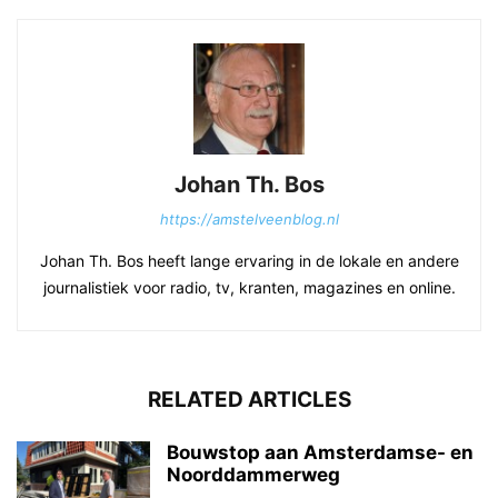
Johan Th. Bos
https://amstelveenblog.nl
Johan Th. Bos heeft lange ervaring in de lokale en andere
journalistiek voor radio, tv, kranten, magazines en online.
RELATED ARTICLES
Bouwstop aan Amsterdamse- en
Noorddammerweg