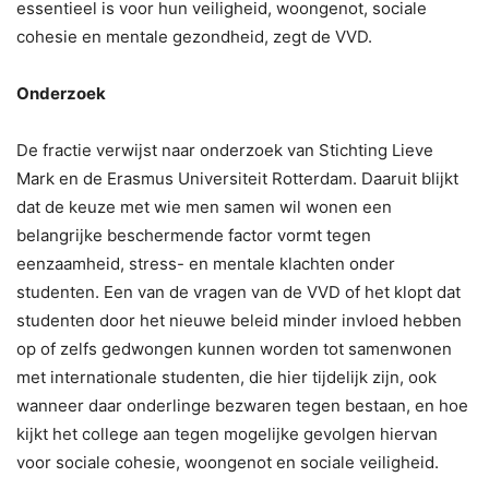
essentieel is voor hun veiligheid, woongenot, sociale
cohesie en mentale gezondheid, zegt de VVD.
Onderzoek
De fractie verwijst naar onderzoek van Stichting Lieve
Mark en de Erasmus Universiteit Rotterdam. Daaruit blijkt
dat de keuze met wie men samen wil wonen een
belangrijke beschermende factor vormt tegen
eenzaamheid, stress- en mentale klachten onder
studenten. Een van de vragen van de VVD of het klopt dat
studenten door het nieuwe beleid minder invloed hebben
op of zelfs gedwongen kunnen worden tot samenwonen
met internationale studenten, die hier tijdelijk zijn, ook
wanneer daar onderlinge bezwaren tegen bestaan, en hoe
kijkt het college aan tegen mogelijke gevolgen hiervan
voor sociale cohesie, woongenot en sociale veiligheid.