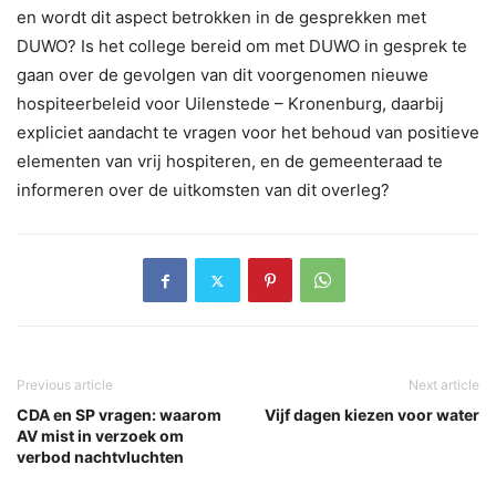
en wordt dit aspect betrokken in de gesprekken met
DUWO? Is het college bereid om met DUWO in gesprek te
gaan over de gevolgen van dit voorgenomen nieuwe
hospiteerbeleid voor Uilenstede – Kronenburg, daarbij
expliciet aandacht te vragen voor het behoud van positieve
elementen van vrij hospiteren, en de gemeenteraad te
informeren over de uitkomsten van dit overleg?
Previous article
Next article
CDA en SP vragen: waarom
Vijf dagen kiezen voor water
AV mist in verzoek om
verbod nachtvluchten