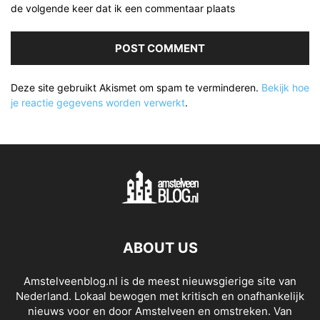
de volgende keer dat ik een commentaar plaats
Deze site gebruikt Akismet om spam te verminderen.
Bekijk hoe
je reactie gegevens worden verwerkt
.
ABOUT US
Amstelveenblog.nl is de meest nieuwsgierige site van
Nederland. Lokaal bewogen met kritisch en onafhankelijk
nieuws voor en door Amstelveen en omstreken. Van