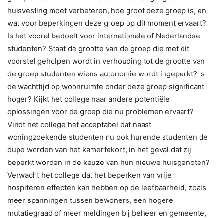
huisvesting moet verbeteren, hoe groot deze groep is, en
wat voor beperkingen deze groep op dit moment ervaart?
Is het vooral bedoelt voor internationale of Nederlandse
studenten? Staat de grootte van de groep die met dit
voorstel geholpen wordt in verhouding tot de grootte van
de groep studenten wiens autonomie wordt ingeperkt? Is
de wachttijd op woonruimte onder deze groep significant
hoger? Kijkt het college naar andere potentiële
oplossingen voor de groep die nu problemen ervaart?
Vindt het college het acceptabel dat naast
woningzoekende studenten nu ook hurende studenten de
dupe worden van het kamertekort, in het geval dat zij
beperkt worden in de keuze van hun nieuwe huisgenoten?
Verwacht het college dat het beperken van vrije
hospiteren effecten kan hebben op de leefbaarheid, zoals
meer spanningen tussen bewoners, een hogere
mutatiegraad of meer meldingen bij beheer en gemeente,