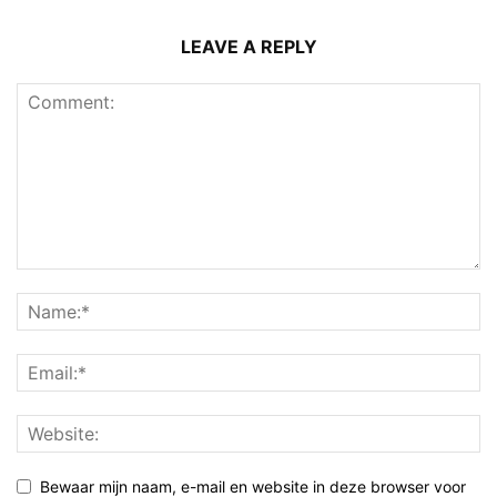
LEAVE A REPLY
Bewaar mijn naam, e-mail en website in deze browser voor