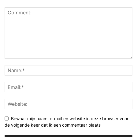
Bewaar mijn naam, e-mail en website in deze browser voor
de volgende keer dat ik een commentaar plaats