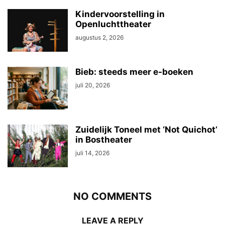
Kindervoorstelling in
Openluchttheater
augustus 2, 2026
Bieb: steeds meer e-boeken
juli 20, 2026
Zuidelijk Toneel met ‘Not Quichot’
in Bostheater
juli 14, 2026
NO COMMENTS
LEAVE A REPLY