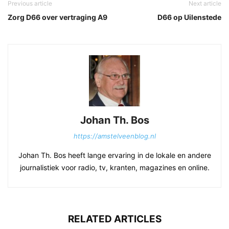
Previous article
Next article
Zorg D66 over vertraging A9
D66 op Uilenstede
Johan Th. Bos
https://amstelveenblog.nl
Johan Th. Bos heeft lange ervaring in de lokale en andere
journalistiek voor radio, tv, kranten, magazines en online.
RELATED ARTICLES