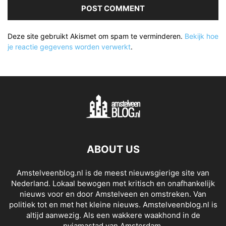
Deze site gebruikt Akismet om spam te verminderen.
Bekijk hoe
je reactie gegevens worden verwerkt
.
ABOUT US
Amstelveenblog.nl is de meest nieuwsgierige site van
Nederland. Lokaal bewogen met kritisch en onafhankelijk
nieuws voor en door Amstelveen en omstreken. Van
politiek tot en met het kleine nieuws. Amstelveenblog.nl is
altijd aanwezig. Als een wakkere waakhond in de
pyjamastad van Amsterdam.