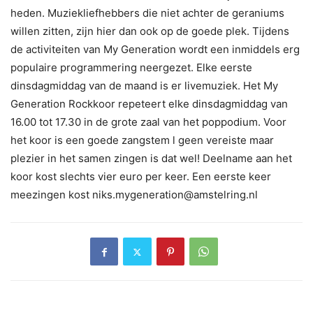
heden. Muziekliefhebbers die niet achter de geraniums
willen zitten, zijn hier dan ook op de goede plek. Tijdens
de activiteiten van My Generation wordt een inmiddels erg
populaire programmering neergezet. Elke eerste
dinsdagmiddag van de maand is er livemuziek. Het My
Generation Rockkoor repeteert elke dinsdagmiddag van
16.00 tot 17.30 in de grote zaal van het poppodium. Voor
het koor is een goede zangstem l geen vereiste maar
plezier in het samen zingen is dat wel! Deelname aan het
koor kost slechts vier euro per keer. Een eerste keer
meezingen kost niks.mygeneration@amstelring.nl