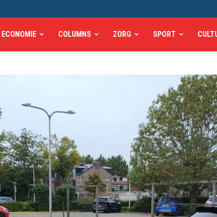
ECONOMIE
COLUMNS
ZORG
SPORT
CULT