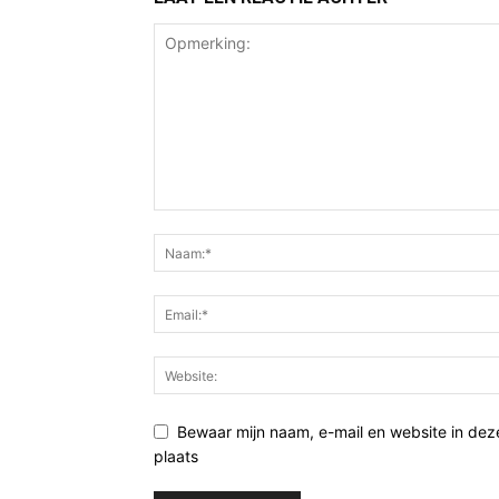
Bewaar mijn naam, e-mail en website in de
plaats