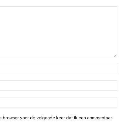
ze browser voor de volgende keer dat ik een commentaar