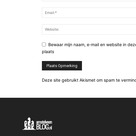
Bewaar mijn naam, e-mail en website in de
plaats
Deze site gebruikt Akismet om spam te vermin