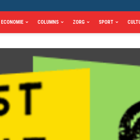
ECONOMIE
COLUMNS
ZORG
SPORT
CULT