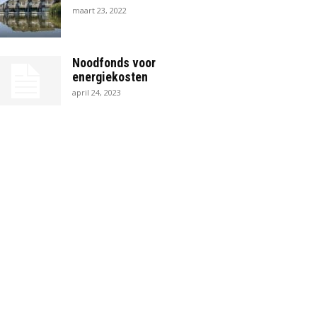
maart 23, 2022
Noodfonds voor
energiekosten
april 24, 2023