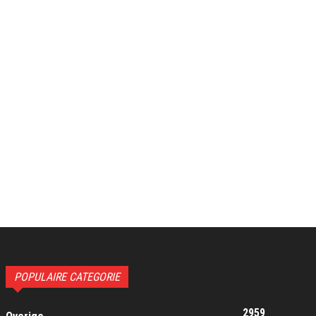
POPULAIRE CATEGORIE
2959