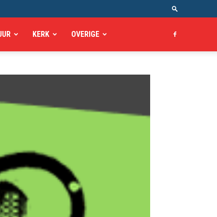
UUR
KERK
OVERIGE