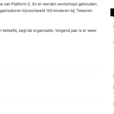
ens van Platform C. En er werden workshops gehouden.
ganisatoren bijvoorbeeld 150 kinderen bij ‘Tekenen
 beleefd, zegt de organisatie. Volgend jaar is er weer