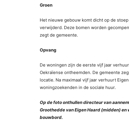
Groen
Het nieuwe gebouw komt dicht op de stoep
verwijderd. Deze bomen worden gecompense
zegt de gemeente.
Opvang
De woningen zijn de eerste vijf jaar verh
Oekraïense ontheemden. De gemeente zegt 
locatie. Na maximaal vijf jaar verhuurt Eig
woningzoekenden in de sociale huur.
Op de foto onthullen directeur van aanne
Groothedde van Eigen Haard (midden) en
bouwbord.