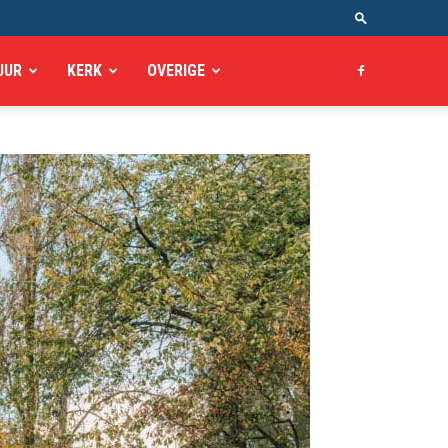
UUR
KERK
OVERIGE