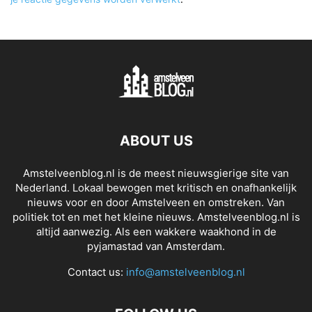
ABOUT US
Amstelveenblog.nl is de meest nieuwsgierige site van
Nederland. Lokaal bewogen met kritisch en onafhankelijk
nieuws voor en door Amstelveen en omstreken. Van
politiek tot en met het kleine nieuws. Amstelveenblog.nl is
altijd aanwezig. Als een wakkere waakhond in de
pyjamastad van Amsterdam.
Contact us:
info@amstelveenblog.nl