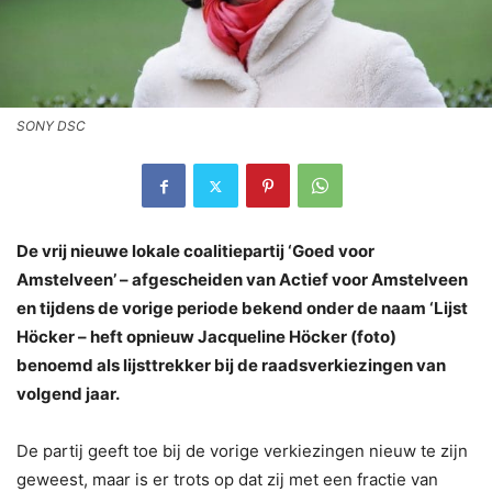
SONY DSC
De vrij nieuwe lokale coalitiepartij ‘Goed voor
Amstelveen’ – afgescheiden van Actief voor Amstelveen
en tijdens de vorige periode bekend onder de naam ‘Lijst
Höcker – heft opnieuw Jacqueline Höcker (foto)
benoemd als lijsttrekker bij de raadsverkiezingen van
volgend jaar.
De partij geeft toe bij de vorige verkiezingen nieuw te zijn
geweest, maar is er trots op dat zij met een fractie van