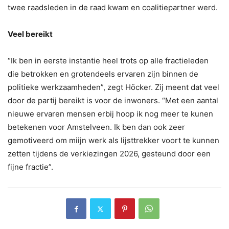
twee raadsleden in de raad kwam en coalitiepartner werd.
Veel bereikt
“Ik ben in eerste instantie heel trots op alle fractieleden
die betrokken en grotendeels ervaren zijn binnen de
politieke werkzaamheden”, zegt Höcker. Zij meent dat veel
door de partij bereikt is voor de inwoners. “Met een aantal
nieuwe ervaren mensen erbij hoop ik nog meer te kunen
betekenen voor Amstelveen. Ik ben dan ook zeer
gemotiveerd om miijn werk als lijsttrekker voort te kunnen
zetten tijdens de verkiezingen 2026, gesteund door een
fijne fractie”.