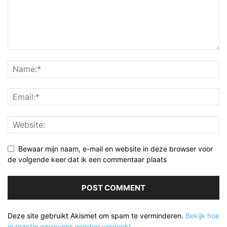
Bewaar mijn naam, e-mail en website in deze browser voor
de volgende keer dat ik een commentaar plaats
Deze site gebruikt Akismet om spam te verminderen.
Bekijk hoe
je reactie gegevens worden verwerkt
.