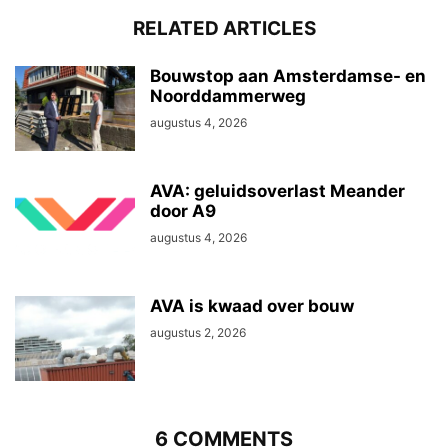
RELATED ARTICLES
Bouwstop aan Amsterdamse- en
Noorddammerweg
augustus 4, 2026
AVA: geluidsoverlast Meander
door A9
augustus 4, 2026
AVA is kwaad over bouw
augustus 2, 2026
6 COMMENTS