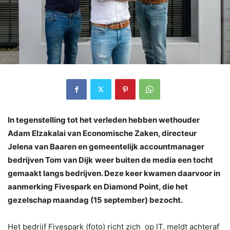
In tegenstelling tot het verleden hebben wethouder
Adam Elzakalai van Economische Zaken, directeur
Jelena van Baaren en gemeentelijk accountmanager
bedrijven Tom van Dijk
weer buiten de media een tocht
gemaakt langs bedrijven. Deze keer kwamen daarvoor in
aanmerking Fivespark en Diamond Point, die het
gezelschap maandag (15 september) bezocht.
Het bedrijf Fivespark (foto) richt zich op IT, meldt achteraf