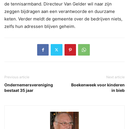
de tennisarmband. Directeur Van Gelder wil naar zijn
zeggen bijdragen aan een verantwoorde en duurzame
keten. Verder meldt de gemeente over de bedrijven niets,
zelfs hun adressen blijven geheim.
Previous article
Next article
Ondernemersvereniging
Boekenweek voor kinderen
bestaat 35 jaar
in bieb