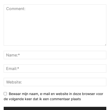
Bewaar mijn naam, e-mail en website in deze browser voor
de volgende keer dat ik een commentaar plaats