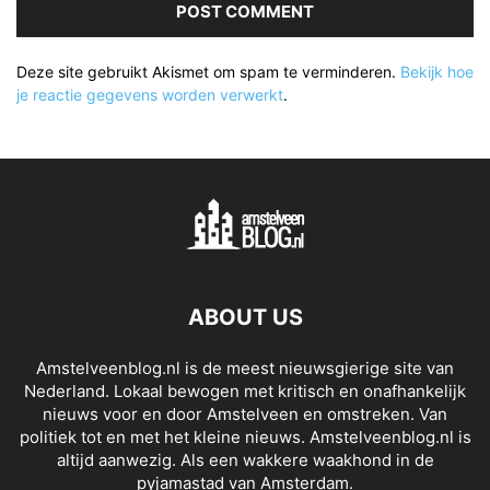
Deze site gebruikt Akismet om spam te verminderen.
Bekijk hoe
je reactie gegevens worden verwerkt
.
ABOUT US
Amstelveenblog.nl is de meest nieuwsgierige site van
Nederland. Lokaal bewogen met kritisch en onafhankelijk
nieuws voor en door Amstelveen en omstreken. Van
politiek tot en met het kleine nieuws. Amstelveenblog.nl is
altijd aanwezig. Als een wakkere waakhond in de
pyjamastad van Amsterdam.