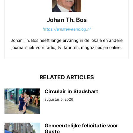
Johan Th. Bos
https://amstelveenblog.nl
Johan Th. Bos heeft lange ervaring in de lokale en andere
journalistiek voor radio, tv, kranten, magazines en online.
RELATED ARTICLES
Circulair in Stadshart
augustus 5, 2026
Gemeentelijke felicitatie voor
Gusto