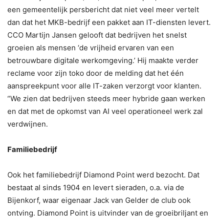
een gemeentelijk persbericht dat niet veel meer vertelt
dan dat het MKB-bedrijf een pakket aan IT-diensten levert.
CCO Martijn Jansen gelooft dat bedrijven het snelst
groeien als mensen ‘de vrijheid ervaren van een
betrouwbare digitale werkomgeving.’ Hij maakte verder
reclame voor zijn toko door de melding dat het één
aanspreekpunt voor alle IT-zaken verzorgt voor klanten.
“We zien dat bedrijven steeds meer hybride gaan werken
en dat met de opkomst van AI veel operationeel werk zal
verdwijnen.
Familiebedrijf
Ook het familiebedrijf Diamond Point werd bezocht. Dat
bestaat al sinds 1904 en levert sieraden, o.a. via de
Bijenkorf, waar eigenaar Jack van Gelder de club ook
ontving. Diamond Point is uitvinder van de groeibriljant en