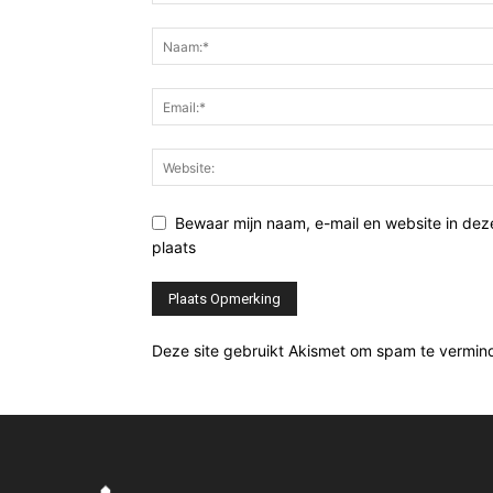
Bewaar mijn naam, e-mail en website in de
plaats
Deze site gebruikt Akismet om spam te vermin