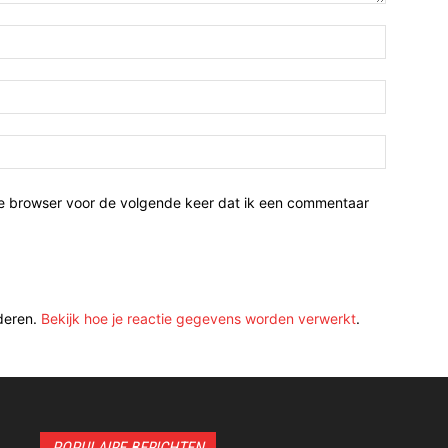
ze browser voor de volgende keer dat ik een commentaar
deren.
Bekijk hoe je reactie gegevens worden verwerkt
.
POPULAIRE BERICHTEN