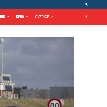
UUR
KERK
OVERIGE