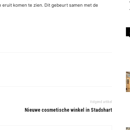
eruit komen te zien. Dit gebeurt samen met de
Volgend artikel
Nieuwe cosmetische winkel in Stadshart