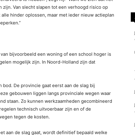
 zijn. Van slecht slapen tot een verhoogd risico op
 alle hinder oplossen, maar met ieder nieuw actieplan
beperken.”
l van bijvoorbeeld een woning of een school hoger is
elen mogelijk zijn. In Noord-Holland zijn dat
bod. De provincie gaat eerst aan de slag bij
eze gebouwen liggen langs provinciale wegen waar
and staan. Zo kunnen werkzaamheden gecombineerd
egelen technisch uitvoerbaar zijn en of de
wegen tegen de kosten.
t aan de slag gaat, wordt definitief bepaald welke