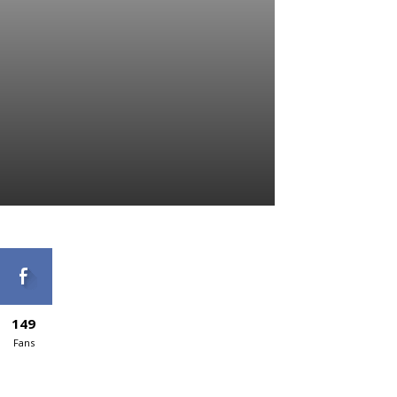
149
Fans