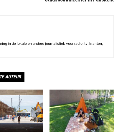
ing in de lokale en andere journalistiek voor radio, tv, kranten,
ZE AUTEUR