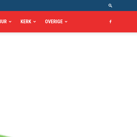
UUR
KERK
OVERIGE