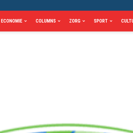
ECONOMIE
COLUMNS
ZORG
SPORT
CULT