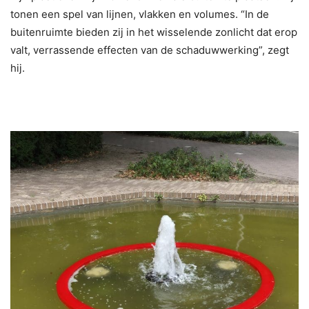
tonen een spel van lijnen, vlakken en volumes. “In de
buitenruimte bieden zij in het wisselende zonlicht dat erop
valt, verrassende effecten van de schaduwwerking”, zegt
hij.