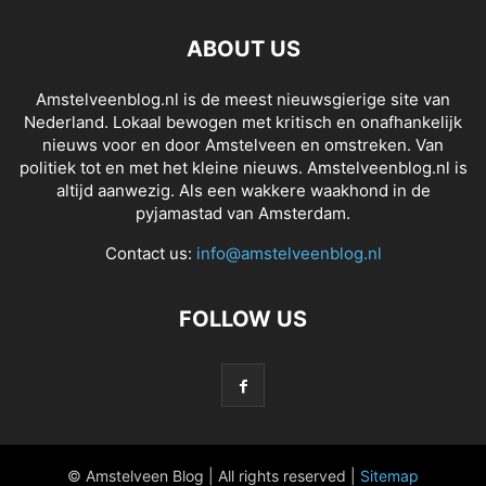
ABOUT US
Amstelveenblog.nl is de meest nieuwsgierige site van
Nederland. Lokaal bewogen met kritisch en onafhankelijk
nieuws voor en door Amstelveen en omstreken. Van
politiek tot en met het kleine nieuws. Amstelveenblog.nl is
altijd aanwezig. Als een wakkere waakhond in de
pyjamastad van Amsterdam.
Contact us:
info@amstelveenblog.nl
FOLLOW US
© Amstelveen Blog | All rights reserved |
Sitemap