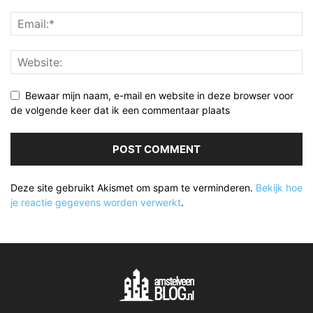
Bewaar mijn naam, e-mail en website in deze browser voor
de volgende keer dat ik een commentaar plaats
Deze site gebruikt Akismet om spam te verminderen.
Bekijk hoe
je reactie gegevens worden verwerkt
.