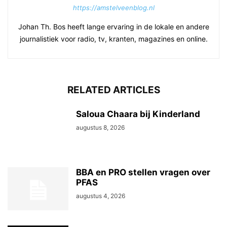
https://amstelveenblog.nl
Johan Th. Bos heeft lange ervaring in de lokale en andere
journalistiek voor radio, tv, kranten, magazines en online.
RELATED ARTICLES
Saloua Chaara bij Kinderland
augustus 8, 2026
BBA en PRO stellen vragen over
PFAS
augustus 4, 2026