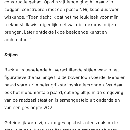
constructie gehad. Op zijn vijftiende ging hij naar zijn
zeggen ‘construeren met een passer’. Hij koos dus voor
wiskunde. “Toen dacht ik dat het me leuk leek voor mijn
toekomst. Ik wist eigenlijk niet wat die toekomst mij zo
brengen. Later ontdekte ik de beeldende kunst en
architectuur.”
Stijlen
Backhuijs beoefende hij verschillende stijlen waarin het
figuratieve thema lange tijd de boventoon voerde. Mens en
paard waren zijn belangrijkste inspiratiebronnen. Vandaar
ook het monumentale paard, dat nog altijd in de omgeving
van de raadzaal staat en is samengesteld uit onderdelen
van een gesloopte 2CV.
Geleidelijk werd zijn vormgeving abstracter, zoals nu te