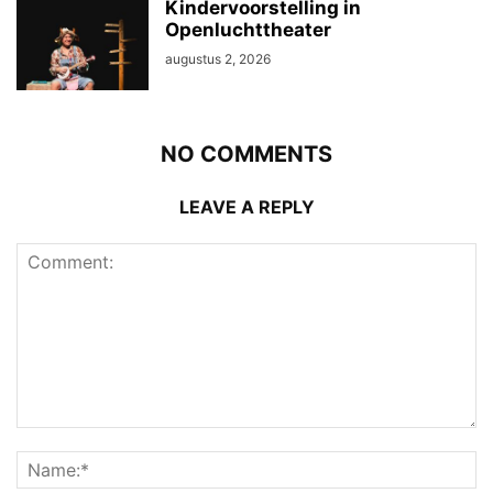
Kindervoorstelling in
Openluchttheater
augustus 2, 2026
NO COMMENTS
LEAVE A REPLY