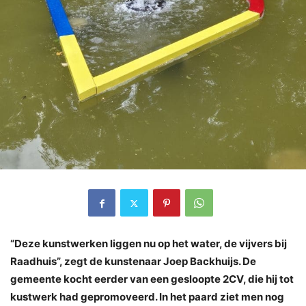
“Deze kunstwerken liggen nu op het water, de vijvers bij
Raadhuis”, zegt de kunstenaar Joep Backhuijs. De
gemeente kocht eerder van een gesloopte 2CV, die hij tot
kustwerk had gepromoveerd. In het paard ziet men nog