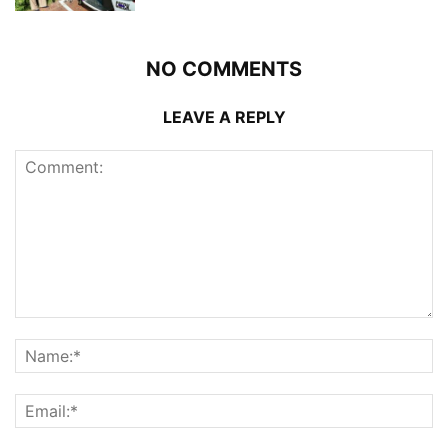
NO COMMENTS
LEAVE A REPLY