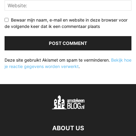
Bewaar mijn naam, e-mail en website in deze browser voor
de volgende keer dat ik een commentaar plaats
Deze site gebruikt Akismet om spam te verminderen.
Bekijk hoe
je reactie gegevens worden verwerkt
.
ABOUT US