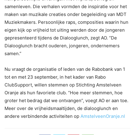
samenleven. Die verhalen vormden de inspiratie voor het
maken van muzikale creaties onder begeleiding van MDT
Muziekmakers. Persoonlijke raps, composities waarin hun
eigen kijk op vrijheid tot uiting werden door de jongeren
gepresenteerd tijdens de Dialooglunch, zegt AO. “De
Dialooglunch bracht ouderen, jongeren, ondernemers
samen.”
Nu vraagt de organisatie of leden van de Rabobank van 1
tot en met 23 september, in het kader van Rabo
ClubSupport, willen stemmen op Stichting Amstelveen
Oranje als hun favoriete club. “Hoe meer stemmen, hoe
groter het bedrag dat we ontvangen”, voegt AO er aan toe.
Meer over de vrijheidsmaaltijden, de dialooglunch en
andere verbindende activiteiten op
AmstelveenOranje.nl