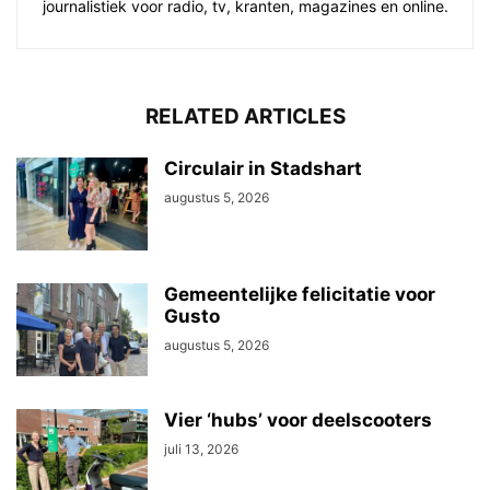
journalistiek voor radio, tv, kranten, magazines en online.
RELATED ARTICLES
Circulair in Stadshart
augustus 5, 2026
Gemeentelijke felicitatie voor
Gusto
augustus 5, 2026
Vier ‘hubs’ voor deelscooters
juli 13, 2026