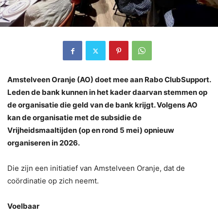
Amstelveen Oranje (AO) doet mee aan Rabo ClubSupport.
Leden de bank kunnen in het kader daarvan stemmen op
de organisatie die geld van de bank krijgt. Volgens AO
kan de organisatie met de subsidie de
Vrijheidsmaaltijden (op en rond 5 mei) opnieuw
organiseren in 2026.
Die zijn een initiatief van Amstelveen Oranje, dat de
coördinatie op zich neemt.
Voelbaar