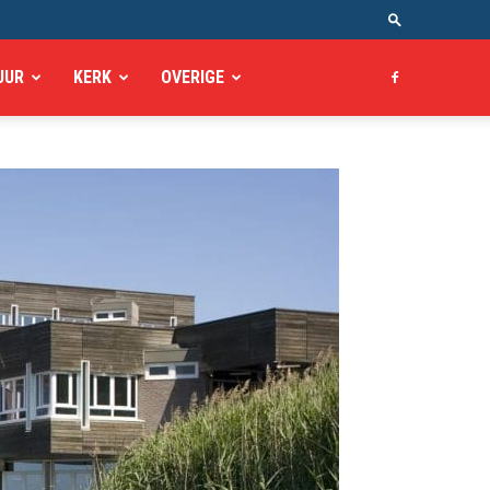
UUR
KERK
OVERIGE