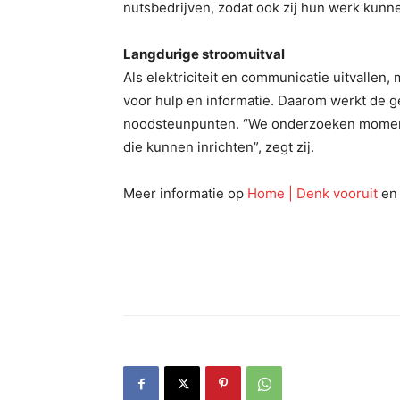
nutsbedrijven, zodat ook zij hun werk kunne
Langdurige stroomuitval
Als elektriciteit en communicatie uitvalle
voor hulp en informatie. Daarom werkt de 
noodsteunpunten. “We onderzoeken momente
die kunnen inrichten”, zegt zij.
Meer informatie op
Home | Denk vooruit
e