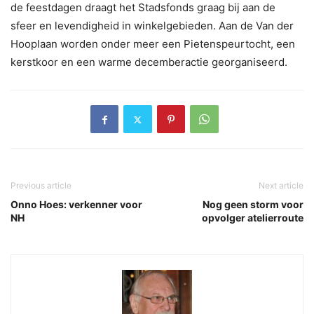
de feestdagen draagt het Stadsfonds graag bij aan de
sfeer en levendigheid in winkelgebieden. Aan de Van der
Hooplaan worden onder meer een Pietenspeurtocht, een
kerstkoor en een warme decemberactie georganiseerd.
Previous article
Next article
Onno Hoes: verkenner voor
Nog geen storm voor
NH
opvolger atelierroute