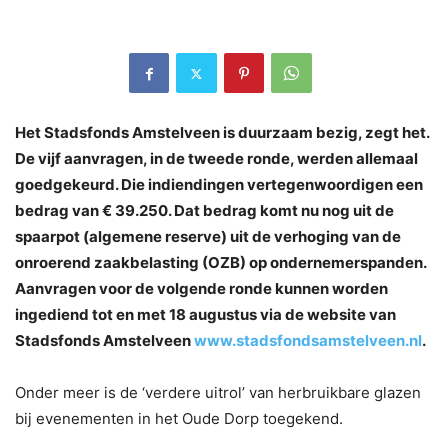
Het Stadsfonds Amstelveen is duurzaam bezig, zegt het.
De vijf aanvragen, in de tweede ronde, werden allemaal
goedgekeurd. Die indiendingen vertegenwoordigen een
bedrag van € 39.250. Dat bedrag komt nu nog uit de
spaarpot (algemene reserve) uit de verhoging van de
onroerend zaakbelasting (OZB) op ondernemerspanden.
Aanvragen voor de volgende ronde kunnen worden
ingediend tot en met 18 augustus via de website van
Stadsfonds Amstelveen
www.stadsfondsamstelveen.nl
.
Onder meer is de ‘verdere uitrol’ van herbruikbare glazen
bij evenementen in het Oude Dorp toegekend.