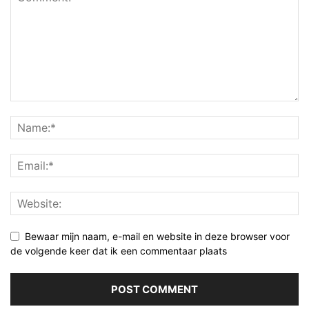
Bewaar mijn naam, e-mail en website in deze browser voor
de volgende keer dat ik een commentaar plaats