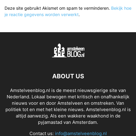
Deze site gebruikt Akismet om spam te verminderen.
Bekijk hoe
je reactie gegevens worden verwerkt
.
ABOUT US
Amstelveenblog.nl is de meest nieuwsgierige site van
Nederland. Lokaal bewogen met kritisch en onafhankelijk
nieuws voor en door Amstelveen en omstreken. Van
politiek tot en met het kleine nieuws. Amstelveenblog.nl is
altijd aanwezig. Als een wakkere waakhond in de
pyjamastad van Amsterdam.
Contact us:
info@amstelveenblog.nl