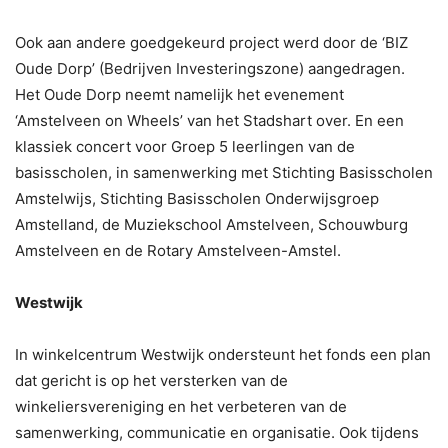
Ook aan andere goedgekeurd project werd door de ‘BIZ
Oude Dorp’ (Bedrijven Investeringszone) aangedragen.
Het Oude Dorp neemt namelijk het evenement
‘Amstelveen on Wheels’ van het Stadshart over. En een
klassiek concert voor Groep 5 leerlingen van de
basisscholen, in samenwerking met Stichting Basisscholen
Amstelwijs, Stichting Basisscholen Onderwijsgroep
Amstelland, de Muziekschool Amstelveen, Schouwburg
Amstelveen en de Rotary Amstelveen-Amstel.
Westwijk
In winkelcentrum Westwijk ondersteunt het fonds een plan
dat gericht is op het versterken van de
winkeliersvereniging en het verbeteren van de
samenwerking, communicatie en organisatie. Ook tijdens