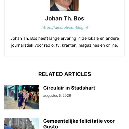
Johan Th. Bos
https://amstelveenblog.nl
Johan Th. Bos heeft lange ervaring in de lokale en andere
journalistiek voor radio, tv, kranten, magazines en online.
RELATED ARTICLES
Circulair in Stadshart
augustus 5, 2026
Gemeentelijke felicitatie voor
Gusto