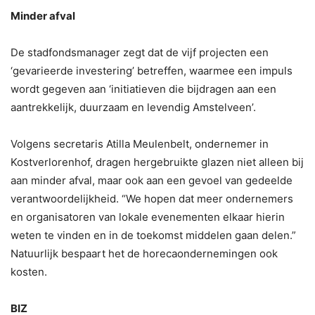
Minder afval
De stadfondsmanager zegt dat de vijf projecten een
‘gevarieerde investering’ betreffen, waarmee een impuls
wordt gegeven aan ‘initiatieven die bijdragen aan een
aantrekkelijk, duurzaam en levendig Amstelveen’.
Volgens secretaris Atilla Meulenbelt, ondernemer in
Kostverlorenhof, dragen hergebruikte glazen niet alleen bij
aan minder afval, maar ook aan een gevoel van gedeelde
verantwoordelijkheid. “We hopen dat meer ondernemers
en organisatoren van lokale evenementen elkaar hierin
weten te vinden en in de toekomst middelen gaan delen.”
Natuurlijk bespaart het de horecaondernemingen ook
kosten.
BIZ