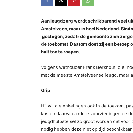
Aan jeugdzorg wordt schrikbarend veel uit
Amstelveen, maar in heel Nederland. Sinds 
gestegen, zodatr de gemeente zich zorgen
de toekomst. Daarom doet zij een beroep o
halt toe te roepen.
Volgens wethouder Frank Berkhout, die inder
met de meeste Amstelveense jeugd, maar a
Grip
Hij wil die enkelingen ook in de toekomt p
kosten daarvan andere voorzieningen de dup
jeugdhulpstelsel zo groot worden dat voor 
nodig hebben deze niet op tijd beschikbaar i