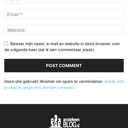
Bewaar mijn naam, e-mail en website in deze browser voor
de volgende keer dat ik een commentaar plaats
Deze site gebruikt Akismet om spam te verminderen.
Bekijk hoe
je reactie gegevens worden verwerkt
.