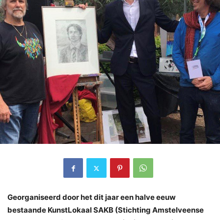
Georganiseerd door
het dit jaar een halve eeuw
bestaande KunstLokaal SAKB (Stichting Amstelveense