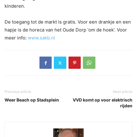
kinderen.
De toegang tot de markt is gratis. Voor een drankje en een
hapje is de horeca van het Oude Dorp ‘om de hoek’. Voor
meer info:
www.sakb.nl
Previous article
Next article
Weer Beach op Stadsplein
VVD komt op voor elektrisch
rijden