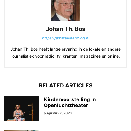
Johan Th. Bos
https://amstelveenblog.nl
Johan Th. Bos heeft lange ervaring in de lokale en andere
journalistiek voor radio, tv, kranten, magazines en online.
RELATED ARTICLES
Kindervoorstelling in
Openluchttheater
augustus 2, 2026