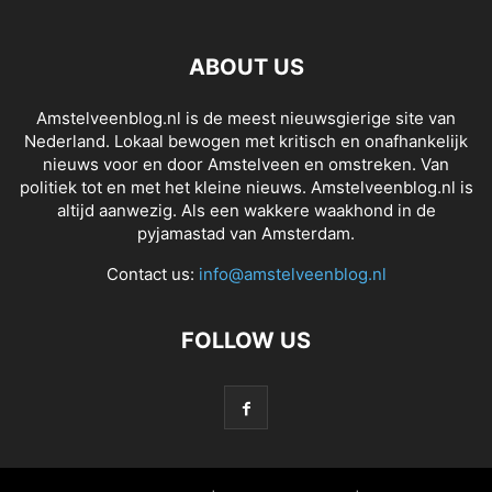
ABOUT US
Amstelveenblog.nl is de meest nieuwsgierige site van
Nederland. Lokaal bewogen met kritisch en onafhankelijk
nieuws voor en door Amstelveen en omstreken. Van
politiek tot en met het kleine nieuws. Amstelveenblog.nl is
altijd aanwezig. Als een wakkere waakhond in de
pyjamastad van Amsterdam.
Contact us:
info@amstelveenblog.nl
FOLLOW US