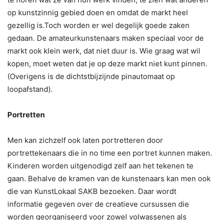
op kunstzinnig gebied doen en omdat de markt heel
gezellig is.Toch worden er wel degelijk goede zaken
gedaan. De amateurkunstenaars maken speciaal voor de
markt ook klein werk, dat niet duur is. Wie graag wat wil
kopen, moet weten dat je op deze markt niet kunt pinnen.
(Overigens is de dichtstbijzijnde pinautomaat op
loopafstand).
Portretten
Men kan zichzelf ook laten portretteren door
portrettekenaars die in no time een portret kunnen maken.
Kinderen worden uitgenodigd zelf aan het tekenen te
gaan. Behalve de kramen van de kunstenaars kan men ook
die van KunstLokaal SAKB bezoeken. Daar wordt
informatie gegeven over de creatieve cursussen die
worden georganiseerd voor zowel volwassenen als