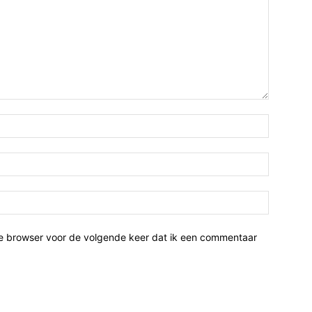
ze browser voor de volgende keer dat ik een commentaar