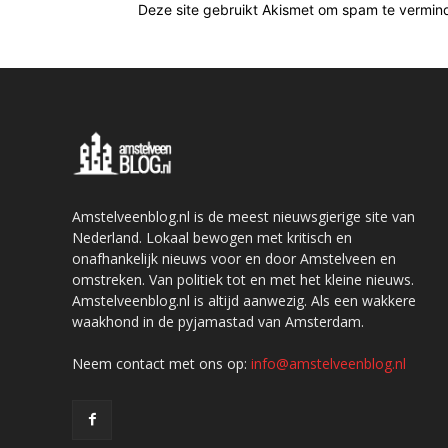
Deze site gebruikt Akismet om spam te vermin
Amstelveenblog.nl is de meest nieuwsgierige site van
Nederland. Lokaal bewogen met kritisch en
onafhankelijk nieuws voor en door Amstelveen en
omstreken. Van politiek tot en met het kleine nieuws.
Amstelveenblog.nl is altijd aanwezig. Als een wakkere
waakhond in de pyjamastad van Amsterdam.
Neem contact met ons op:
info@amstelveenblog.nl