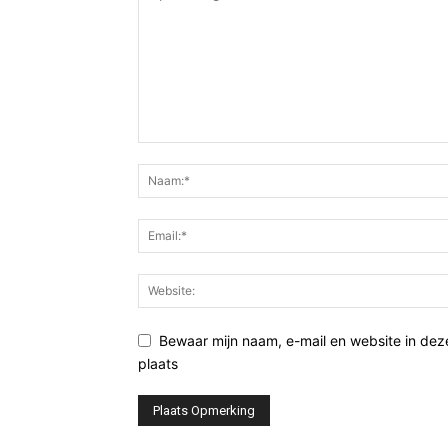
Bewaar mijn naam, e-mail en website in de
plaats