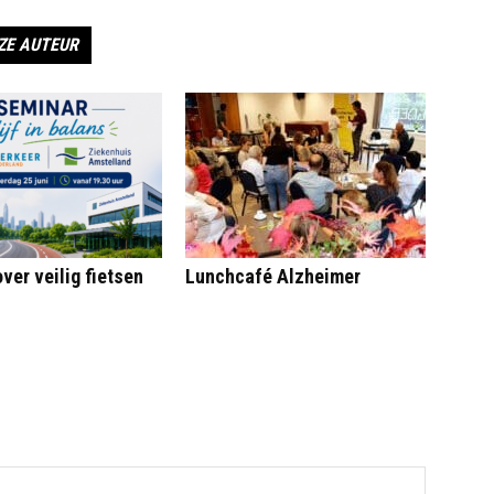
ZE AUTEUR
ver veilig fietsen
Lunchcafé Alzheimer