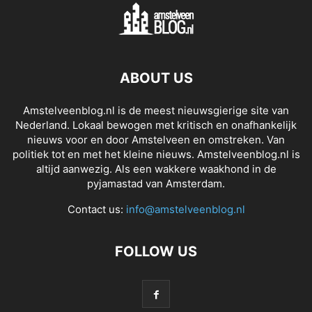
ABOUT US
Amstelveenblog.nl is de meest nieuwsgierige site van
Nederland. Lokaal bewogen met kritisch en onafhankelijk
nieuws voor en door Amstelveen en omstreken. Van
politiek tot en met het kleine nieuws. Amstelveenblog.nl is
altijd aanwezig. Als een wakkere waakhond in de
pyjamastad van Amsterdam.
Contact us:
info@amstelveenblog.nl
FOLLOW US