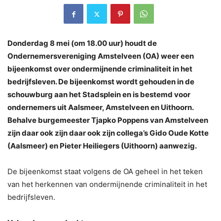
Donderdag 8 mei (om 18.00 uur) houdt de
Ondernemersvereniging Amstelveen (OA) weer een
bijeenkomst over ondermijnende criminaliteit in het
bedrijfsleven. De bijeenkomst wordt gehouden in de
schouwburg aan het Stadsplein en is bestemd voor
ondernemers uit Aalsmeer, Amstelveen en Uithoorn.
Behalve burgemeester Tjapko Poppens van Amstelveen
zijn daar ook zijn daar ook zijn collega’s Gido Oude Kotte
(Aalsmeer) en Pieter Heiliegers (Uithoorn) aanwezig.
De bijeenkomst staat volgens de OA geheel in het teken
van het herkennen van ondermijnende criminaliteit in het
bedrijfsleven.