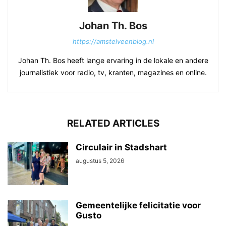
Johan Th. Bos
https://amstelveenblog.nl
Johan Th. Bos heeft lange ervaring in de lokale en andere
journalistiek voor radio, tv, kranten, magazines en online.
RELATED ARTICLES
Circulair in Stadshart
augustus 5, 2026
Gemeentelijke felicitatie voor
Gusto