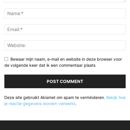
Bewaar mijn naam, e-mail en website in deze browser voor
de volgende keer dat ik een commentaar plaats
Deze site gebruikt Akismet om spam te verminderen.
Bekijk hoe
je reactie gegevens worden verwerkt
.