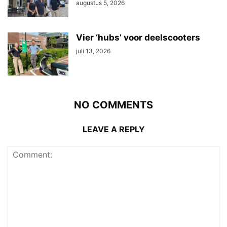
augustus 5, 2026
Vier ‘hubs’ voor deelscooters
juli 13, 2026
NO COMMENTS
LEAVE A REPLY