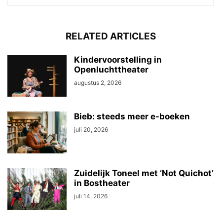
RELATED ARTICLES
Kindervoorstelling in
Openluchttheater
augustus 2, 2026
Bieb: steeds meer e-boeken
juli 20, 2026
Zuidelijk Toneel met ‘Not Quichot’
in Bostheater
juli 14, 2026