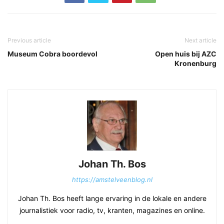
Previous article
Next article
Museum Cobra boordevol
Open huis bij AZC
Kronenburg
Johan Th. Bos
https://amstelveenblog.nl
Johan Th. Bos heeft lange ervaring in de lokale en andere
journalistiek voor radio, tv, kranten, magazines en online.