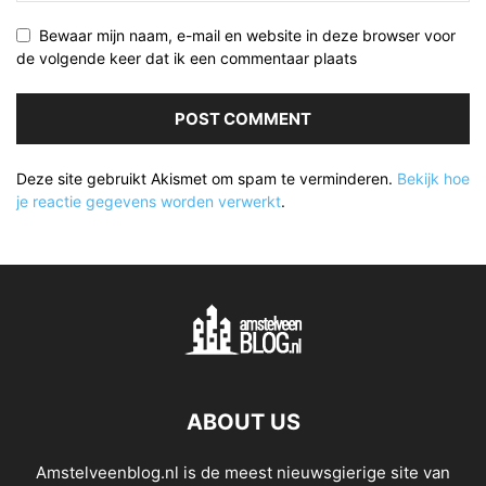
Bewaar mijn naam, e-mail en website in deze browser voor
de volgende keer dat ik een commentaar plaats
Deze site gebruikt Akismet om spam te verminderen.
Bekijk hoe
je reactie gegevens worden verwerkt
.
ABOUT US
Amstelveenblog.nl is de meest nieuwsgierige site van