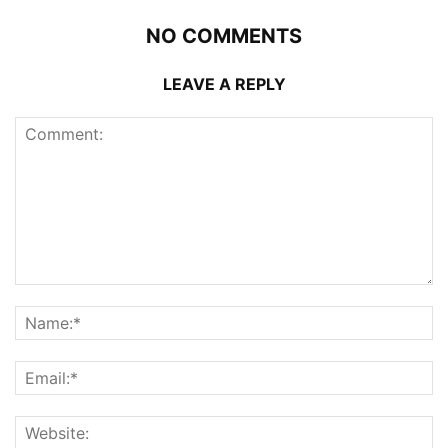
NO COMMENTS
LEAVE A REPLY