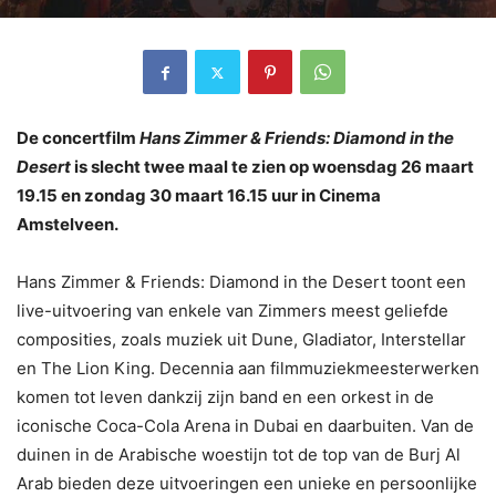
De concertfilm
Hans Zimmer & Friends: Diamond in the
Desert
is slecht twee maal te zien op woensdag 26 maart
19.15 en zondag 30 maart 16.15 uur in Cinema
Amstelveen.
Hans Zimmer & Friends: Diamond in the Desert toont een
live-uitvoering van enkele van Zimmers meest geliefde
composities, zoals muziek uit Dune, Gladiator, Interstellar
en The Lion King. Decennia aan filmmuziekmeesterwerken
komen tot leven dankzij zijn band en een orkest in de
iconische Coca-Cola Arena in Dubai en daarbuiten. Van de
duinen in de Arabische woestijn tot de top van de Burj Al
Arab bieden deze uitvoeringen een unieke en persoonlijke