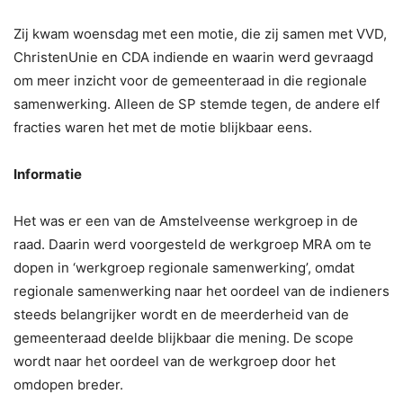
Zij kwam woensdag met een motie, die zij samen met VVD,
ChristenUnie en CDA indiende en waarin werd gevraagd
om meer inzicht voor de gemeenteraad in die regionale
samenwerking. Alleen de SP stemde tegen, de andere elf
fracties waren het met de motie blijkbaar eens.
Informatie
Het was er een van de Amstelveense werkgroep in de
raad. Daarin werd voorgesteld de werkgroep MRA om te
dopen in ‘werkgroep regionale samenwerking’, omdat
regionale samenwerking naar het oordeel van de indieners
steeds belangrijker wordt en de meerderheid van de
gemeenteraad deelde blijkbaar die mening. De scope
wordt naar het oordeel van de werkgroep door het
omdopen breder.