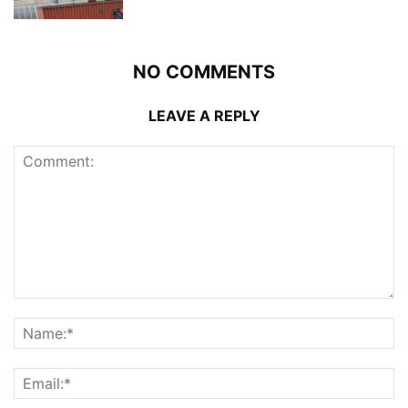
NO COMMENTS
LEAVE A REPLY