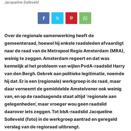
Jacqueline Solleveld
Over de regionale samenwerking heeft de
gemeenteraad, hoewel hij enkele raadsleden afvaardigt
naar de raad van de Metropool Regio Amsterdam (MRA),
weinig te zeggen. Amsterdam regeert en dat was
kennelijk al het probleem van wijlen PvdA-raadslid Harry
van den Bergh. Gebrek aan politieke legitimatie, noemde
hij dat. Er is een (regionale) werkgroep in de raad, maar
daar verneemt de gemiddelde Amstelvener ook weinig
van, en op de raadsagenda staat altijd ‘regionale aan
gelegenheden’, maar vroeger wou geen raadslid
daarover iets zeggen. Tot bbA-raadslid Jacqueline
Solleveld (foto) in de werkgroep aantrad en geregeld
verslag van de regioraad uitbrengt.