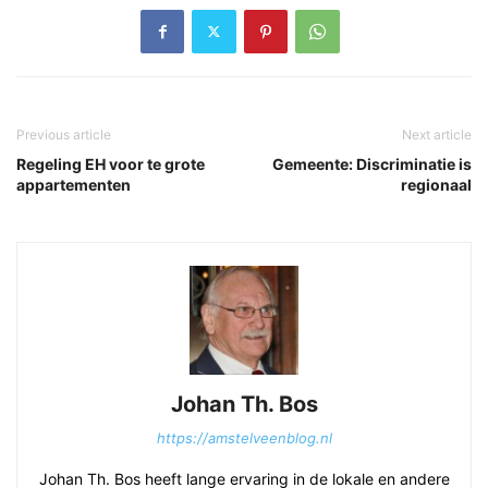
Previous article
Next article
Regeling EH voor te grote
Gemeente: Discriminatie is
appartementen
regionaal
Johan Th. Bos
https://amstelveenblog.nl
Johan Th. Bos heeft lange ervaring in de lokale en andere