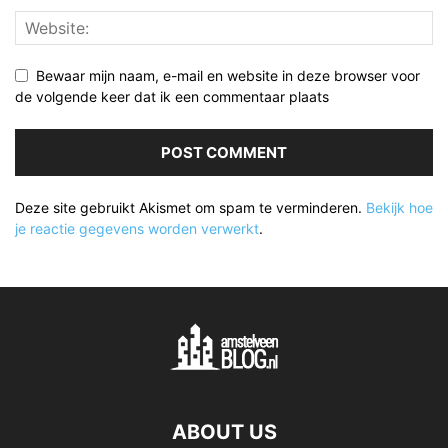
Bewaar mijn naam, e-mail en website in deze browser voor
de volgende keer dat ik een commentaar plaats
Deze site gebruikt Akismet om spam te verminderen.
Bekijk hoe
je reactie gegevens worden verwerkt
.
ABOUT US