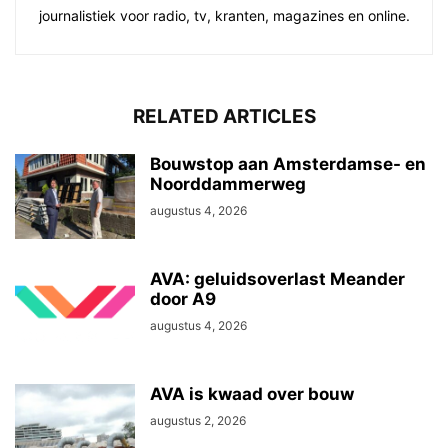
journalistiek voor radio, tv, kranten, magazines en online.
RELATED ARTICLES
Bouwstop aan Amsterdamse- en
Noorddammerweg
augustus 4, 2026
AVA: geluidsoverlast Meander
door A9
augustus 4, 2026
AVA is kwaad over bouw
augustus 2, 2026