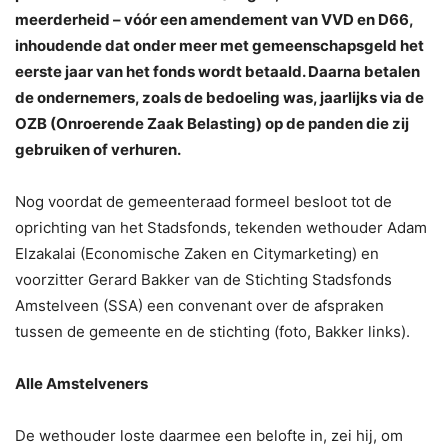
meerderheid – vóór een amendement van VVD en D66,
inhoudende dat onder meer met gemeenschapsgeld het
eerste jaar van het fonds wordt betaald. Daarna betalen
de ondernemers, zoals de bedoeling was, jaarlijks via de
OZB (Onroerende Zaak Belasting) op de panden die zij
gebruiken of verhuren.
Nog voordat de gemeenteraad formeel besloot tot de
oprichting van het Stadsfonds, tekenden wethouder Adam
Elzakalai (Economische Zaken en Citymarketing) en
voorzitter Gerard Bakker van de Stichting Stadsfonds
Amstelveen (SSA) een convenant over de afspraken
tussen de gemeente en de stichting (foto, Bakker links).
Alle Amstelveners
De wethouder loste daarmee een belofte in, zei hij, om