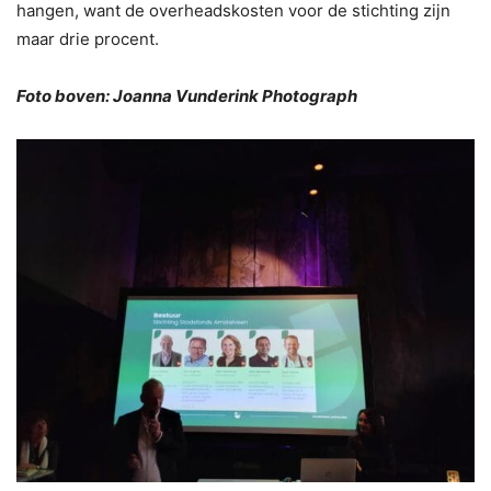
hangen, want de overheadskosten voor de stichting zijn
maar drie procent.
Foto boven: Joanna Vunderink Photograph