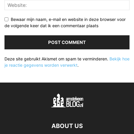
Bewaar mijn naam, e-mail en website in deze browser voor
de volgende keer dat ik een commentaar plaats
Deze site gebruikt Akismet om spam te verminderen.
Bekijk hoe
je reactie gegevens worden verwerkt
.
ABOUT US