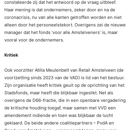
constateerde zij dat het antwoord op de vraag uitbleef.
Haar mening is dat ondernemers, zeker door en na de
coronacrisis, nu van alle kanten getroffen worden en niet
alleen door het personeelstekort. Overigens zei de nieuwe
manager dat het fonds ‘voor alle Amstelveners’ is, maar
vooral voor de ondernemers.
Kritiek
Ook voorzitter Atilla Meulenbelt van Retail Amstelveen (de
voortzetting sinds 2023 van de VAD) is lid van het bestuur.
Zijn organisatie heeft kritiek geuit op de oprichting van het
Stadsfonds, maar heeft die blijkbaar ingeslikt. Net als
overigens de D66-fractie, die in een openbare vergadering
de kritische houding toegaf, maar samen met VVD een
amendement indiende en toen was blijkbaar de lucht
geklaard. De beide andere coalitiepartners – PvdA en