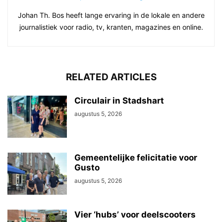
Johan Th. Bos heeft lange ervaring in de lokale en andere
journalistiek voor radio, tv, kranten, magazines en online.
RELATED ARTICLES
Circulair in Stadshart
augustus 5, 2026
Gemeentelijke felicitatie voor
Gusto
augustus 5, 2026
Vier ‘hubs’ voor deelscooters