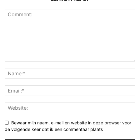
Bewaar mijn naam, e-mail en website in deze browser voor
de volgende keer dat ik een commentaar plaats