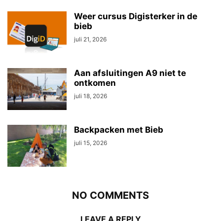
Weer cursus Digisterker in de
bieb
juli 21, 2026
Aan afsluitingen A9 niet te
ontkomen
juli 18, 2026
Backpacken met Bieb
juli 15, 2026
NO COMMENTS
LEAVE A REPLY