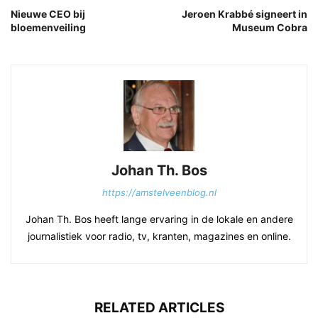
Nieuwe CEO bij
Jeroen Krabbé signeert in
bloemenveiling
Museum Cobra
Johan Th. Bos
https://amstelveenblog.nl
Johan Th. Bos heeft lange ervaring in de lokale en andere
journalistiek voor radio, tv, kranten, magazines en online.
RELATED ARTICLES