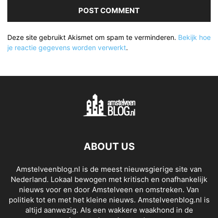
Deze site gebruikt Akismet om spam te verminderen.
Bekijk hoe
je reactie gegevens worden verwerkt
.
ABOUT US
Amstelveenblog.nl is de meest nieuwsgierige site van
Nederland. Lokaal bewogen met kritisch en onafhankelijk
nieuws voor en door Amstelveen en omstreken. Van
politiek tot en met het kleine nieuws. Amstelveenblog.nl is
altijd aanwezig. Als een wakkere waakhond in de