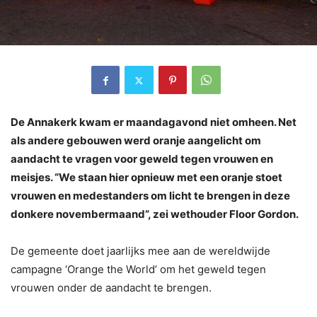
De Annakerk kwam er maandagavond niet omheen. Net
als andere gebouwen werd oranje aangelicht om
aandacht te vragen voor geweld tegen vrouwen en
meisjes. “We staan hier opnieuw met een oranje stoet
vrouwen en medestanders om licht te brengen in deze
donkere novembermaand”, zei wethouder Floor Gordon.
De gemeente doet jaarlijks mee aan de wereldwijde
campagne ‘Orange the World’ om het geweld tegen
vrouwen onder de aandacht te brengen.