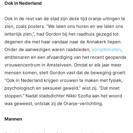
Ook in Nederland
Ook in de rest van de stad zijn deze tijd oranje uitingen te
zien, zoals posters. “We laten ons horen en we laten ons
letterlijk zien,”, had Gordon bij het raadhuis gezegd tot
degenen die met haar vandaar naar de Annakerk liepen.
Onder de aanwezigen waren raadsleden,
soroptimisten
,
ambtenaren en een afvaardiging van het recent geopende
vrouwencentrum in Amstelveen. Omdat er elk jaar meer
mensen komen, stelt Gordon vast dat de beweging groeit.
“Ook in Nederland krijgen vrouwen te maken met fysiek,
psychologisch en seksueel geweld,” wist zij. “Dat moet
stoppen.” Nadat stadsdichter Nikki Szofia aan het woord
was geweest, ontstak zij de Oranje-verlichting.
Mannen