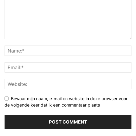
Bewaar mijn naam, e-mail en website in deze browser voor
de volgende keer dat ik een commentaar plaats