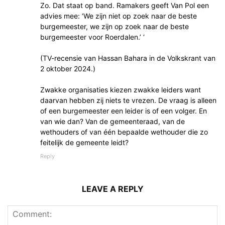
Zo. Dat staat op band. Ramakers geeft Van Pol een
advies mee: ‘We zijn niet op zoek naar de beste
burgemeester, we zijn op zoek naar de beste
burgemeester voor Roerdalen.’ ‘
(TV-recensie van Hassan Bahara in de Volkskrant van
2 oktober 2024.)
Zwakke organisaties kiezen zwakke leiders want
daarvan hebben zij niets te vrezen. De vraag is alleen
of een burgemeester een leider is of een volger. En
van wie dan? Van de gemeenteraad, van de
wethouders of van één bepaalde wethouder die zo
feitelijk de gemeente leidt?
Reply
LEAVE A REPLY