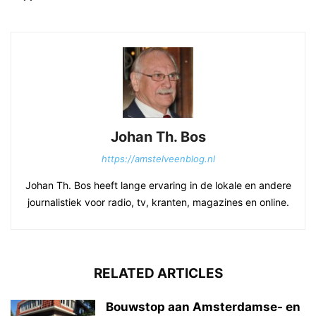
Johan Th. Bos
https://amstelveenblog.nl
Johan Th. Bos heeft lange ervaring in de lokale en andere
journalistiek voor radio, tv, kranten, magazines en online.
RELATED ARTICLES
Bouwstop aan Amsterdamse- en