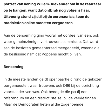
portret van Koning Willem-Alexander om in de raadzaal
op te hangen, want dat ontbrak nog volgens haar.
Uitvoerig stond zij stil bij de coronacrisis, toen de
raadsleden online moesten vergaderen.
Aan de benoeming ging vooral het oordeel van een, ook
weer geheimzinnige, vertrouwenscommissie. Dat werd
aan de besloten gemeenteraad meegedeeld, waarna die
de beslissing nam dat Poppens mocht blijven.
Benoeming
In de meeste landen geldt openbaarheid rond de gekozen
burgemeester, waar trouwens ook D66 bij de oprichting
voorstander van was. Ook beoogde die partij een
referendum en een district-stelsel bij de verkiezingen.
Maar de Democraten lieten al die zogenoemde