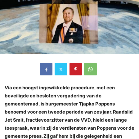
Via een hoogst ingewikkelde procedure, met een
beveiligde en besloten vergadering van de
gemeenteraad, is burgemeester Tjapko Poppens
benoemd voor een tweede periode van zes jaar. Raadslid
Jet Smit, fractievoorzitter van de VVD, hield een lange
toespraak, waarin zij de verdiensten van Poppens voor de
gemeente prees. Zij gaf hem bij die gelegenheid een