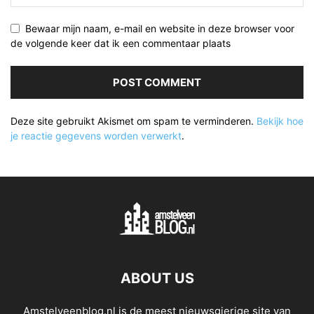
Bewaar mijn naam, e-mail en website in deze browser voor
de volgende keer dat ik een commentaar plaats
Deze site gebruikt Akismet om spam te verminderen.
Bekijk hoe
je reactie gegevens worden verwerkt
.
ABOUT US
Amstelveenblog.nl is de meest nieuwsgierige site van