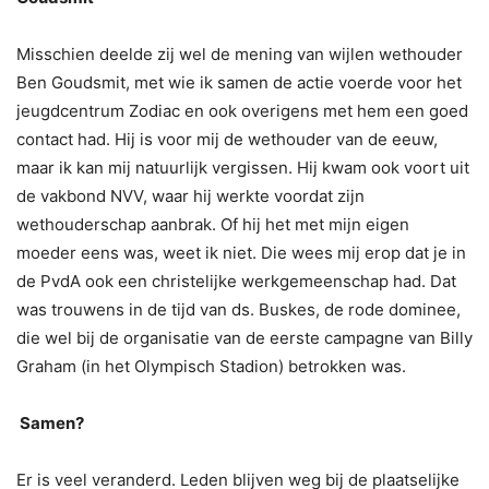
Misschien deelde zij wel de mening van wijlen wethouder
Ben Goudsmit, met wie ik samen de actie voerde voor het
jeugdcentrum Zodiac en ook overigens met hem een goed
contact had. Hij is voor mij de wethouder van de eeuw,
maar ik kan mij natuurlijk vergissen. Hij kwam ook voort uit
de vakbond NVV, waar hij werkte voordat zijn
wethouderschap aanbrak. Of hij het met mijn eigen
moeder eens was, weet ik niet. Die wees mij erop dat je in
de PvdA ook een christelijke werkgemeenschap had. Dat
was trouwens in de tijd van ds. Buskes, de rode dominee,
die wel bij de organisatie van de eerste campagne van Billy
Graham (in het Olympisch Stadion) betrokken was.
Samen?
Er is veel veranderd. Leden blijven weg bij de plaatselijke