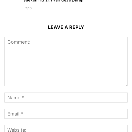
Reply
LEAVE A REPLY