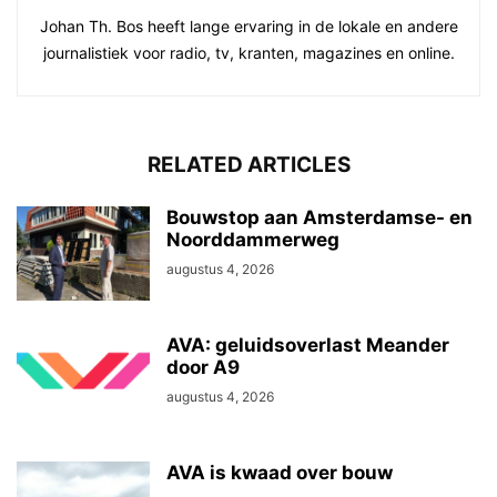
Johan Th. Bos heeft lange ervaring in de lokale en andere
journalistiek voor radio, tv, kranten, magazines en online.
RELATED ARTICLES
Bouwstop aan Amsterdamse- en
Noorddammerweg
augustus 4, 2026
AVA: geluidsoverlast Meander
door A9
augustus 4, 2026
AVA is kwaad over bouw