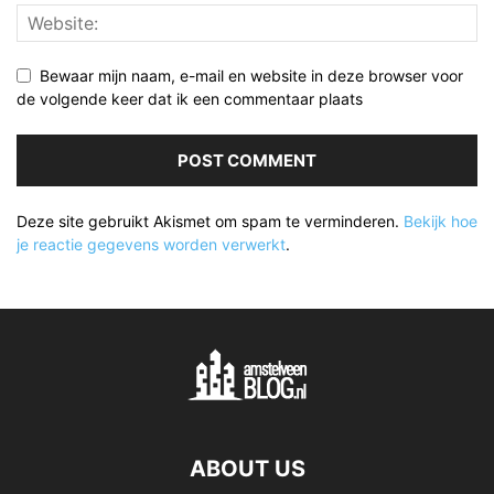
Bewaar mijn naam, e-mail en website in deze browser voor
de volgende keer dat ik een commentaar plaats
Deze site gebruikt Akismet om spam te verminderen.
Bekijk hoe
je reactie gegevens worden verwerkt
.
ABOUT US