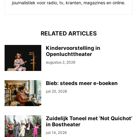
journalistiek voor radio, tv, kranten, magazines en online.
RELATED ARTICLES
Kindervoorstelling in
Openluchttheater
augustus 2, 2026
Bieb: steeds meer e-boeken
juli 20, 2026
Zuidelijk Toneel met ‘Not Quichot’
in Bostheater
juli 14, 2026