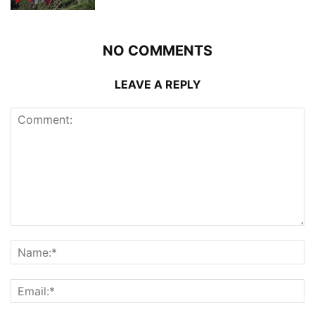
NO COMMENTS
LEAVE A REPLY