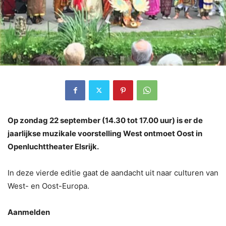
Op zondag 22 september (14.30 tot 17.00 uur) is er de
jaarlijkse muzikale voorstelling West ontmoet Oost in
Openluchttheater Elsrijk.
In deze vierde editie gaat de aandacht uit naar culturen van
West- en Oost-Europa.
Aanmelden