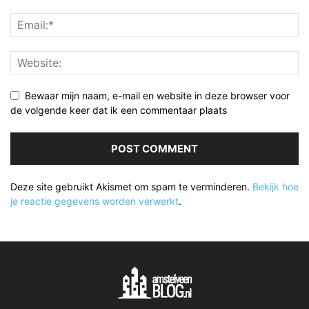
Bewaar mijn naam, e-mail en website in deze browser voor
de volgende keer dat ik een commentaar plaats
Deze site gebruikt Akismet om spam te verminderen.
Bekijk hoe
je reactie gegevens worden verwerkt
.