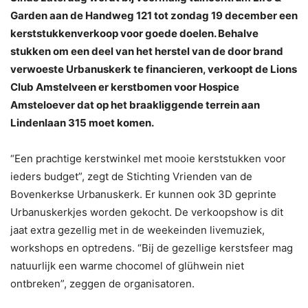
Garden aan de Handweg 121 tot zondag 19 december een
kerststukkenverkoop voor goede doelen. Behalve
stukken om een deel van het herstel van de door brand
verwoeste Urbanuskerk te financieren, verkoopt de Lions
Club Amstelveen er kerstbomen voor Hospice
Amsteloever dat op het braakliggende terrein aan
Lindenlaan 315 moet komen.
“Een prachtige kerstwinkel met mooie kerststukken voor
ieders budget”, zegt de Stichting Vrienden van de
Bovenkerkse Urbanuskerk. Er kunnen ook 3D geprinte
Urbanuskerkjes worden gekocht. De verkoopshow is dit
jaat extra gezellig met in de weekeinden livemuziek,
workshops en optredens. “Bij de gezellige kerstsfeer mag
natuurlijk een warme chocomel of glühwein niet
ontbreken”, zeggen de organisatoren.