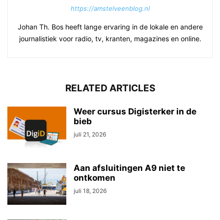
https://amstelveenblog.nl
Johan Th. Bos heeft lange ervaring in de lokale en andere
journalistiek voor radio, tv, kranten, magazines en online.
RELATED ARTICLES
Weer cursus Digisterker in de
bieb
juli 21, 2026
Aan afsluitingen A9 niet te
ontkomen
juli 18, 2026