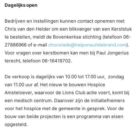
Dagelijks open
Bedrijven en instellingen kunnen contact opnemen met
Chris van den Helder om een blikvanger van een Kerststuk
te bestellen, meldt de Bovenkerkse stichting (telefoon 06-
27886966 of e-mail
chocolade@helponsuitdebrand.com
).
Voor vragen over kerstbomen kan men bij Paul Jongerius
terecht, telefoon 06-16418702.
De verkoop is dagelijks van 10.00 tot 17.00 uur, zondag
van 11.00 uur af. Het nieuw te bouwen Hospice
Amsteloever, waarvoor de Lions Club actie voert, komt bij
een medisch centrum. Daarover zijn de initiatiefnemers
voor het hospice met de gemeente in gesprek. Voor de
bouw van beide projecten is een programma van eisen
opgesteld.