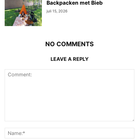
Backpacken met Bieb
juli 15, 2026
NO COMMENTS
LEAVE A REPLY