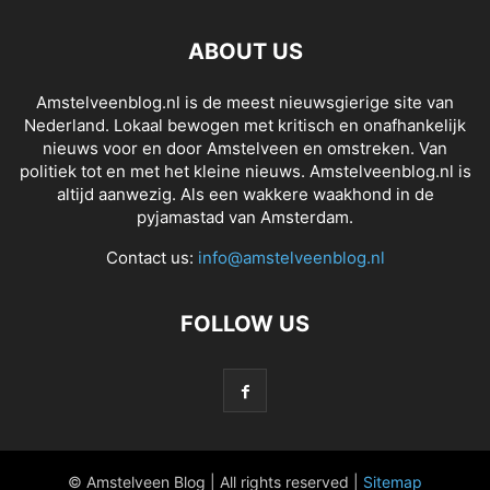
ABOUT US
Amstelveenblog.nl is de meest nieuwsgierige site van
Nederland. Lokaal bewogen met kritisch en onafhankelijk
nieuws voor en door Amstelveen en omstreken. Van
politiek tot en met het kleine nieuws. Amstelveenblog.nl is
altijd aanwezig. Als een wakkere waakhond in de
pyjamastad van Amsterdam.
Contact us:
info@amstelveenblog.nl
FOLLOW US
© Amstelveen Blog | All rights reserved |
Sitemap