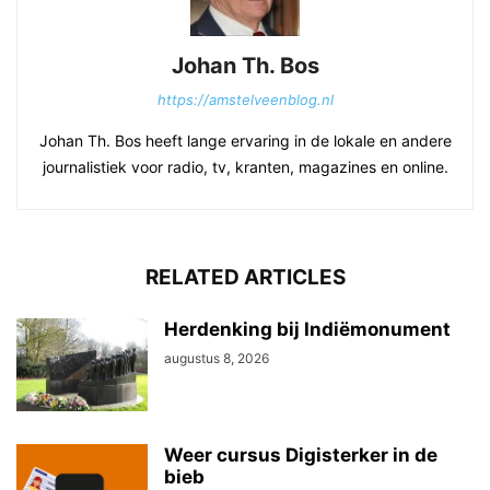
Johan Th. Bos
https://amstelveenblog.nl
Johan Th. Bos heeft lange ervaring in de lokale en andere
journalistiek voor radio, tv, kranten, magazines en online.
RELATED ARTICLES
Herdenking bij Indiëmonument
augustus 8, 2026
Weer cursus Digisterker in de
bieb