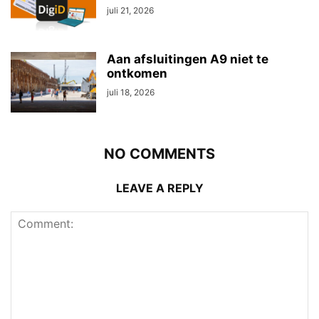
juli 21, 2026
Aan afsluitingen A9 niet te
ontkomen
juli 18, 2026
NO COMMENTS
LEAVE A REPLY