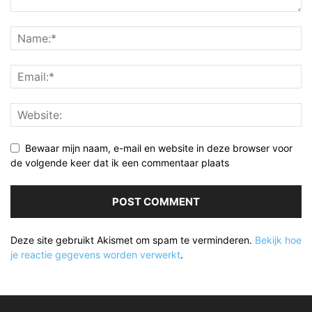
Bewaar mijn naam, e-mail en website in deze browser voor
de volgende keer dat ik een commentaar plaats
Deze site gebruikt Akismet om spam te verminderen.
Bekijk hoe
je reactie gegevens worden verwerkt
.