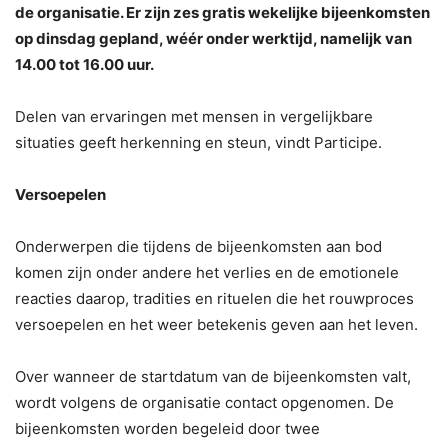
de organisatie. Er zijn zes gratis wekelijke bijeenkomsten
op dinsdag gepland, wéér onder werktijd, namelijk van
14.00 tot 16.00 uur.
Delen van ervaringen met mensen in vergelijkbare
situaties geeft herkenning en steun, vindt Participe.
Versoepelen
Onderwerpen die tijdens de bijeenkomsten aan bod
komen zijn onder andere het verlies en de emotionele
reacties daarop, tradities en rituelen die het rouwproces
versoepelen en het weer betekenis geven aan het leven.
Over wanneer de startdatum van de bijeenkomsten valt,
wordt volgens de organisatie contact opgenomen. De
bijeenkomsten worden begeleid door twee