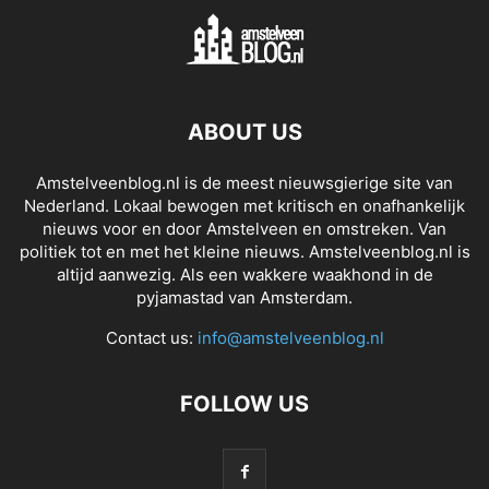
ABOUT US
Amstelveenblog.nl is de meest nieuwsgierige site van
Nederland. Lokaal bewogen met kritisch en onafhankelijk
nieuws voor en door Amstelveen en omstreken. Van
politiek tot en met het kleine nieuws. Amstelveenblog.nl is
altijd aanwezig. Als een wakkere waakhond in de
pyjamastad van Amsterdam.
Contact us:
info@amstelveenblog.nl
FOLLOW US